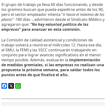
El grupo de trabajo ya lleva 60 días funcionando, y desde
los gremios buscan que pueda expedirse antes de los 90,
pero el sector empleador intenta “
ir hacia el máximo de los
plazos”
-180 días -, advirtieron desde el Sindicato Médico y
agregaron que:
“No hay voluntad política de las
empresas
” para avanzar en esta comisión.
La Comisión de calidad asistencial y condiciones de
trabajo volverá a reunirse el miércoles 12. Hasta ese día,
el SMU, la FEMI y las SSCC continuarán trabajando en
conjunto para lograr avances significativos en el menor
tiempo posible. Además, evaluarán la
implementación
de medidas gremiales, si las empresas no realizan una
propuesta la próxima semana, para saldar todos los
puntos antes de que finalice el año.
Facebook
X
WhatsApp