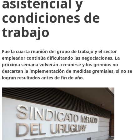
asistencial y
condiciones de
trabajo
Fue la cuarta reunión del grupo de trabajo y el sector
empleador continúa dificultando las negociaciones. La
próxima semana volverán a reunirse y los gremios no
descartan la implementación de medidas gremiales, si no se
logran resultados antes de fin de año.