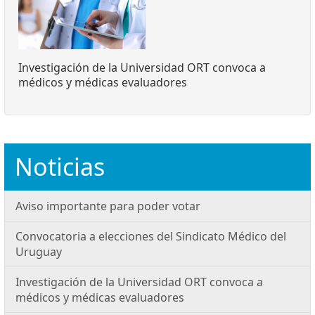
Investigación de la Universidad ORT convoca a
médicos y médicas evaluadores
Noticias
Aviso importante para poder votar
Convocatoria a elecciones del Sindicato Médico del
Uruguay
Investigación de la Universidad ORT convoca a
médicos y médicas evaluadores