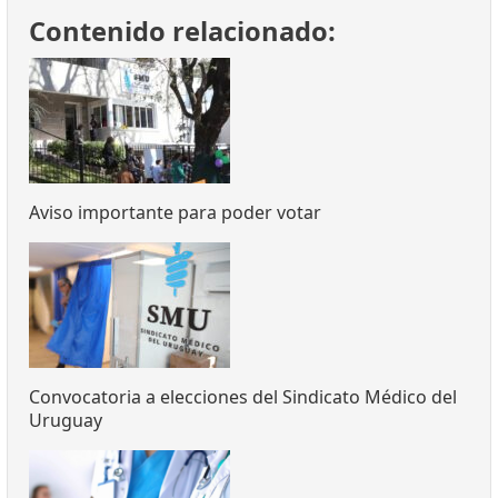
Contenido relacionado:
Aviso importante para poder votar
Convocatoria a elecciones del Sindicato Médico del
Uruguay