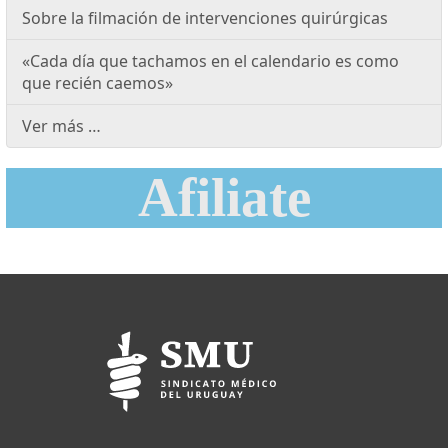
Sobre la filmación de intervenciones quirúrgicas
«Cada día que tachamos en el calendario es como
que recién caemos»
Ver más …
Afiliate