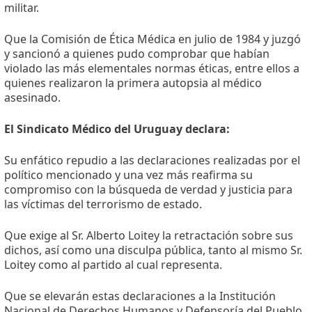
militar.
Que la Comisión de Ética Médica en julio de 1984 y juzgó
y sancionó a quienes pudo comprobar que habían
violado las más elementales normas éticas, entre ellos a
quienes realizaron la primera autopsia al médico
asesinado.
El Sindicato Médico del Uruguay declara:
Su enfático repudio a las declaraciones realizadas por el
político mencionado y una vez más reafirma su
compromiso con la búsqueda de verdad y justicia para
las víctimas del terrorismo de estado.
Que exige al Sr. Alberto Loitey la retractación sobre sus
dichos, así como una disculpa pública, tanto al mismo Sr.
Loitey como al partido al cual representa.
Que se elevarán estas declaraciones a la Institución
Nacional de Derechos Humanos y Defensoría del Pueblo