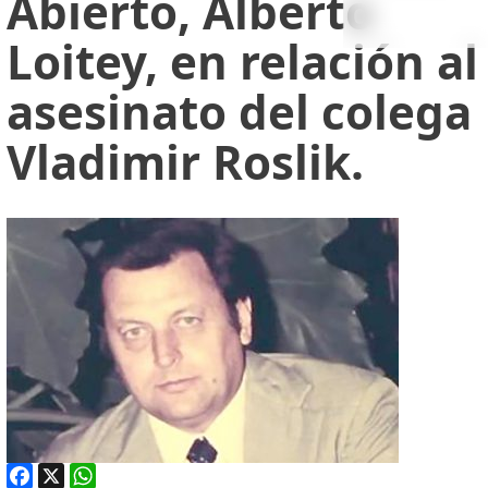
Abierto, Alberto
Loitey, en relación al
asesinato del colega
Vladimir Roslik.