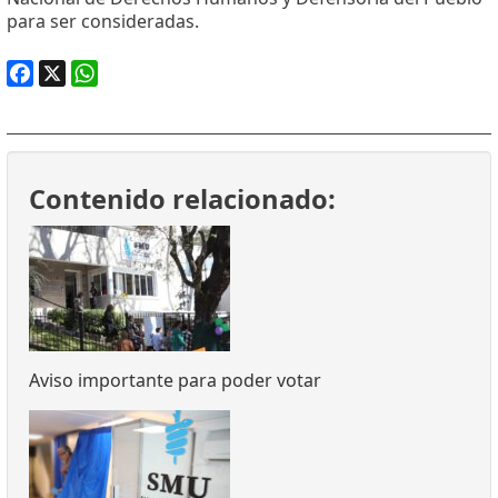
para ser consideradas.
Facebook
X
WhatsApp
Contenido relacionado:
Aviso importante para poder votar