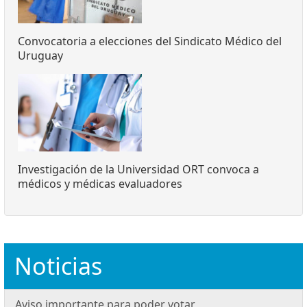
Convocatoria a elecciones del Sindicato Médico del
Uruguay
Investigación de la Universidad ORT convoca a
médicos y médicas evaluadores
Noticias
Aviso importante para poder votar