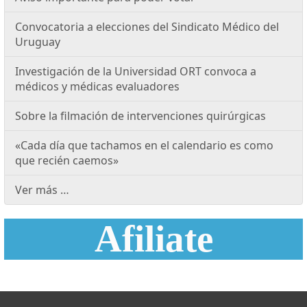
Convocatoria a elecciones del Sindicato Médico del
Uruguay
Investigación de la Universidad ORT convoca a
médicos y médicas evaluadores
Sobre la filmación de intervenciones quirúrgicas
«Cada día que tachamos en el calendario es como
que recién caemos»
Ver más …
Afiliate