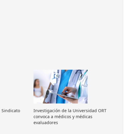
 Sindicato
Investigación de la Universidad ORT
convoca a médicos y médicas
evaluadores