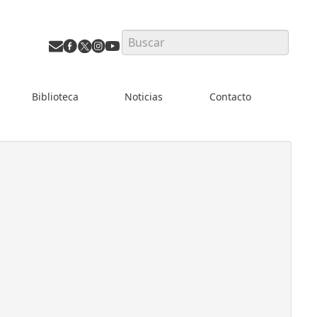
Search
Biblioteca
Noticias
Contacto