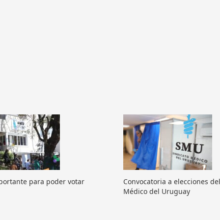
portante para poder votar
Convocatoria a elecciones del
Médico del Uruguay