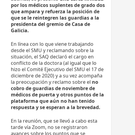
por los médicos suplentes de grado dos
que ampara y refuerza la posición de
que se le reintegren las guardias a la
presidenta del gremio de Casa de
Galicia.
En línea con lo que viene trabajando
desde el SMU y reclamando sobre la
situación, el SAQ declaró el cargo en
conflicto de la doctora (al
igual que lo
hizo
el Comité Ejecutivo del SMU el 17 de
diciembre de 2020) y a su vez acompaña
la preocupación y reclamo sobre el
no
cobro de guardias de noviembre de
médicos de puerta y otros puntos de la
plataforma que aún no han tenido
respuesta y se esperan a la brevedad.
En la reunión, que se llevó a cabo esta
tarde vía Zoom, no se registraron
avances sobre los puntos que se