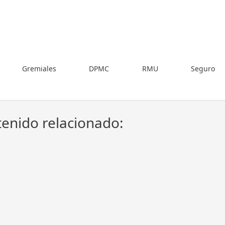
Gremiales
DPMC
RMU
Seguro
enido relacionado: