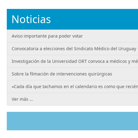
Noticias
Aviso importante para poder votar
Convocatoria a elecciones del Sindicato Médico del Uruguay
Investigación de la Universidad ORT convoca a médicos y m
Sobre la filmación de intervenciones quirúrgicas
«Cada día que tachamos en el calendario es como que recié
Ver más …