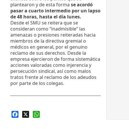
plantearon y de esta forma
se acordó
pasar a cuarto intermedio por un lapso
de 48 horas, hasta el día lunes.
Desde el SMU se reitera que se
consideran como “inadmisible” las
amenazas o presiones reiteradas hacia
miembros de la directiva gremial o
médicos en general, por el genuino
reclamo de sus derechos. Desde la
empresa ejercieron de forma sistemática
acciones valoradas como injerencia y
persecución sindical, así como malos
tratos frente al reclamo de los adeudos
por parte de los colegas.
Facebook
X
WhatsApp