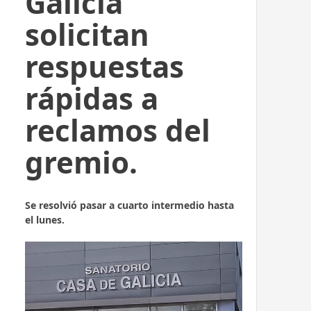
Galicia
solicitan
respuestas
rápidas a
reclamos del
gremio.
Se resolvió pasar a cuarto intermedio hasta
el lunes.