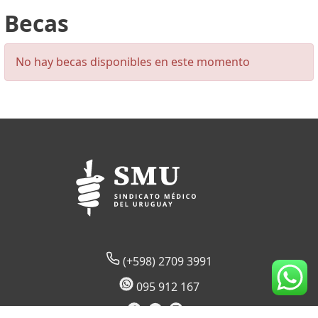
Becas
No hay becas disponibles en este momento
(+598) 2709 3991
095 912 167