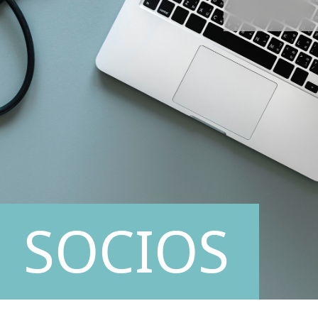
SOCIOS