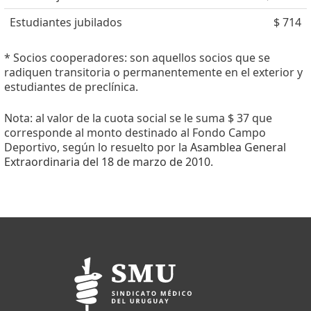
Estudiantes jubilados
$ 714
* Socios cooperadores: son aquellos socios que se
radiquen transitoria o permanentemente en el exterior y
estudiantes de preclínica.
Nota: al valor de la cuota social se le suma $ 37 que
corresponde al monto destinado al Fondo Campo
Deportivo, según lo resuelto por la
Asamblea General
Extraordinaria del 18 de marzo de 2010
.