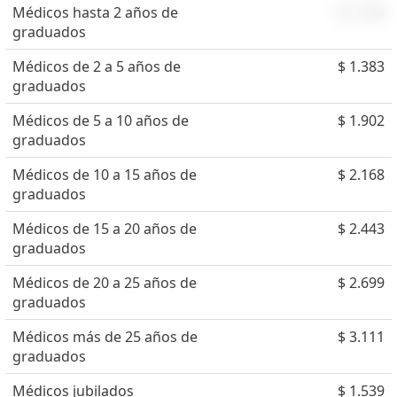
Médicos hasta 2 años de
$ 1.144
graduados
Médicos de 2 a 5 años de
$ 1.383
graduados
Médicos de 5 a 10 años de
$ 1.902
graduados
Médicos de 10 a 15 años de
$ 2.168
graduados
Médicos de 15 a 20 años de
$ 2.443
graduados
Médicos de 20 a 25 años de
$ 2.699
graduados
Médicos más de 25 años de
$ 3.111
graduados
Médicos jubilados
$ 1.539