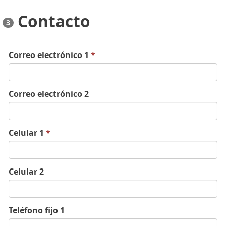
Contacto
3
Correo electrónico 1
*
Correo electrónico 2
Celular 1
*
Celular 2
Teléfono fijo 1