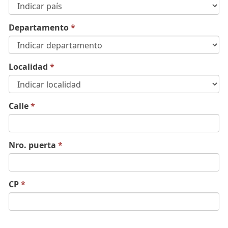
Departamento
*
Localidad
*
Calle
*
Nro. puerta
*
CP
*