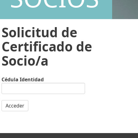
Solicitud de
Certificado de
Socio/a
Cédula Identidad