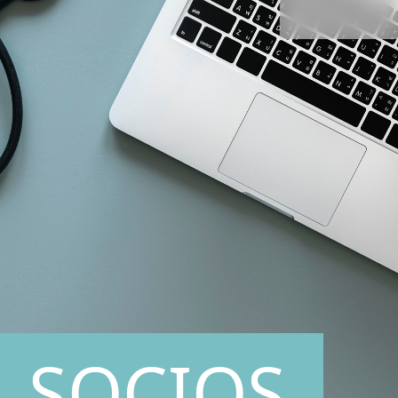
SOCIOS