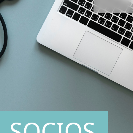
SOCIOS