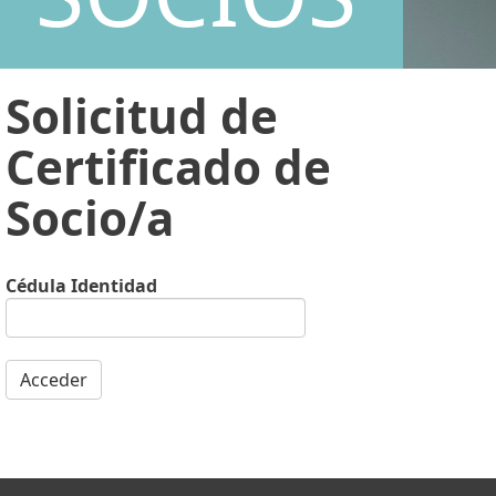
Solicitud de
Certificado de
Socio/a
Cédula Identidad