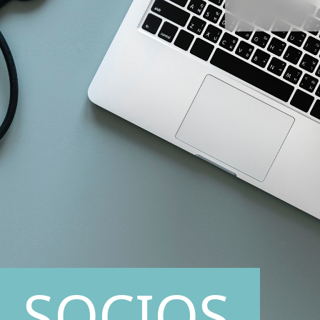
SOCIOS