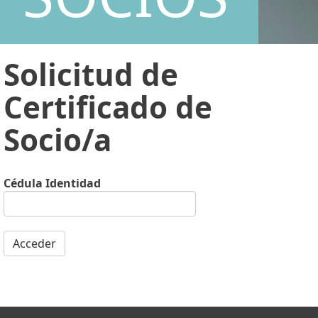
Solicitud de
Certificado de
Socio/a
Cédula Identidad