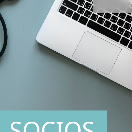
SOCIOS