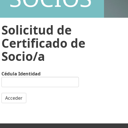
Solicitud de
Certificado de
Socio/a
Cédula Identidad