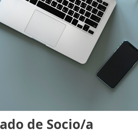
cado de Socio/a