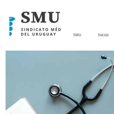
SMU
Socios