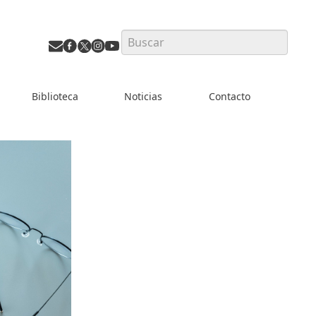
Search
Biblioteca
Noticias
Contacto