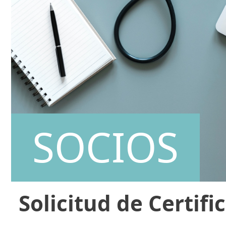
SOCIOS
Solicitud de Certifi