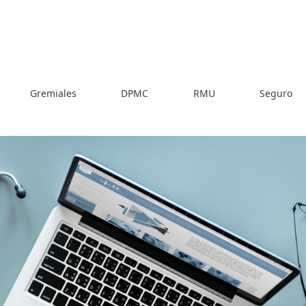
Gremiales
DPMC
RMU
Seguro