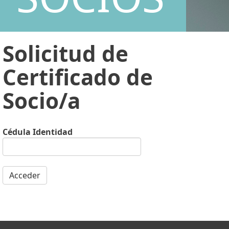
Solicitud de
Certificado de
Socio/a
Cédula Identidad