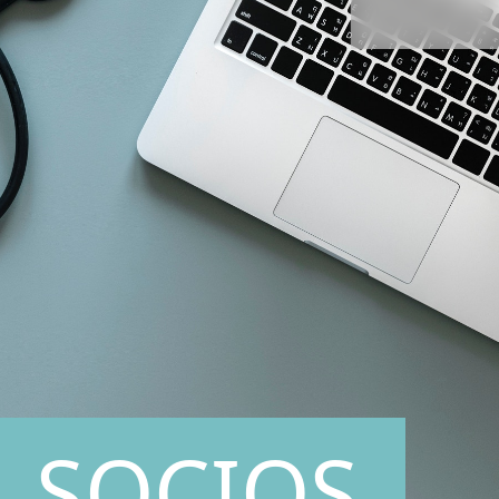
SOCIOS