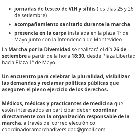
jornadas de testeo de VIH y sífilis
(los días 25 y 26
de setiembre)
acompañamiento sanitario durante la marcha
presencia en la carpa
instalada en la plaza 1º de
Mayo junto con la Intendencia de Montevideo
La
Marcha por la Diversidad
se realizará el día
26 de
setiembre
a partir de la hora
18:30,
desde Plaza Libertad
hacia Plaza 1º de Mayo.
Un encuentro para celebrar la pluralidad, visibilizar
las demandas y reclamar políticas públicas que
aseguren el pleno ejercicio de los derechos.
Médicos, médicas y practicantes de medicina
que
estén interesados en participar deben
coordinar
directamente con la organización responsable de la
marcha
, a través del correo electrónico
coordinadoramarchadiversidad@gmail.com