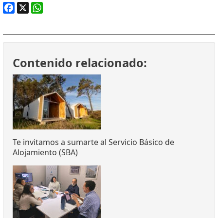
Facebook
X
WhatsApp
Contenido relacionado:
Te invitamos a sumarte al Servicio Básico de
Alojamiento (SBA)