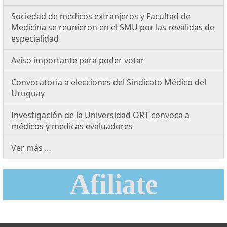
Sociedad de médicos extranjeros y Facultad de
Medicina se reunieron en el SMU por las reválidas de
especialidad
Aviso importante para poder votar
Convocatoria a elecciones del Sindicato Médico del
Uruguay
Investigación de la Universidad ORT convoca a
médicos y médicas evaluadores
Ver más …
Afiliate