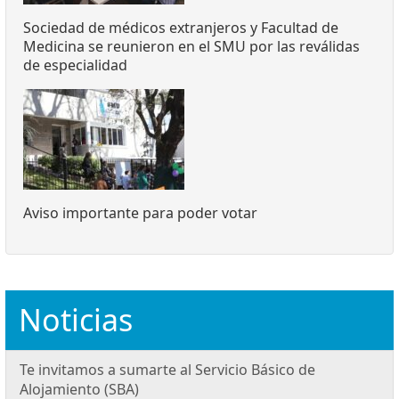
Sociedad de médicos extranjeros y Facultad de
Medicina se reunieron en el SMU por las reválidas
de especialidad
Aviso importante para poder votar
Noticias
Te invitamos a sumarte al Servicio Básico de
Alojamiento (SBA)