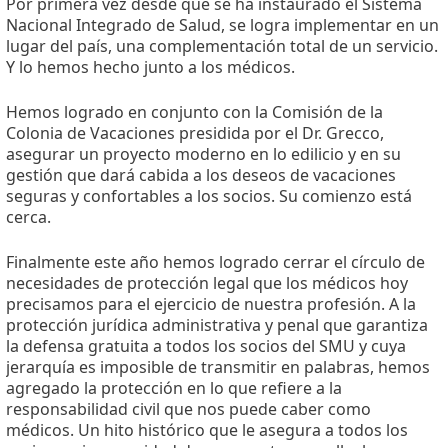
Por primera vez desde que se ha instaurado el Sistema
Nacional Integrado de Salud, se logra implementar en un
lugar del país, una complementación total de un servicio.
Y lo hemos hecho junto a los médicos.
Hemos logrado en conjunto con la Comisión de la
Colonia de Vacaciones presidida por el Dr. Grecco,
asegurar un proyecto moderno en lo edilicio y en su
gestión que dará cabida a los deseos de vacaciones
seguras y confortables a los socios. Su comienzo está
cerca.
Finalmente este año hemos logrado cerrar el círculo de
necesidades de protección legal que los médicos hoy
precisamos para el ejercicio de nuestra profesión. A la
protección jurídica administrativa y penal que garantiza
la defensa gratuita a todos los socios del SMU y cuya
jerarquía es imposible de transmitir en palabras, hemos
agregado la protección en lo que refiere a la
responsabilidad civil que nos puede caber como
médicos. Un hito histórico que le asegura a todos los