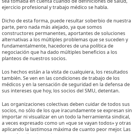
sea tomada en cuenta cuando de definiciones de salud,
ejercicio profesional y trabajo médico se habla.
Dicho de esta forma, puede resultar soberbio de nuestra
parte, pero nada más alejado, ya que somos
constructores permanentes, aportantes de soluciones
alternativas a los múltiples problemas que se suceden y
fundamentalmente, hacedores de una política de
negociación que ha dado múltiples beneficios a los
planteos de nuestros socios.
Los hechos están a la vista de cualquiera, los resultados
también. Se ven en las condiciones de trabajo de los
médicos y en la sensación de seguridad en la defensa de
sus intereses que hoy, los socios del SMU, detentan.
Las organizaciones colectivas deben cuidar de todos sus
socios, no sólo de los que iracundamente se expresan sin
importar ni visualizar en un todo la herramienta sindical,
a veces expresado como un «que se vayan todos» y otras
aplicando la lastimosa máxima de cuanto peor mejor. Las