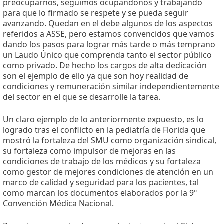
preocuparnos, seguimos ocupándonos y trabajando
para que lo firmado se respete y se pueda seguir
avanzando. Quedan en el debe algunos de los aspectos
referidos a ASSE, pero estamos convencidos que vamos
dando los pasos para lograr más tarde o más temprano
un Laudo Único que comprenda tanto el sector público
como privado. De hecho los cargos de alta dedicación
son el ejemplo de ello ya que son hoy realidad de
condiciones y remuneración similar independientemente
del sector en el que se desarrolle la tarea.
Un claro ejemplo de lo anteriormente expuesto, es lo
logrado tras el conflicto en la pediatría de Florida que
mostró la fortaleza del SMU como organización sindical,
su fortaleza como impulsor de mejoras en las
condiciones de trabajo de los médicos y su fortaleza
como gestor de mejores condiciones de atención en un
marco de calidad y seguridad para los pacientes, tal
como marcan los documentos elaborados por la 9º
Convención Médica Nacional.