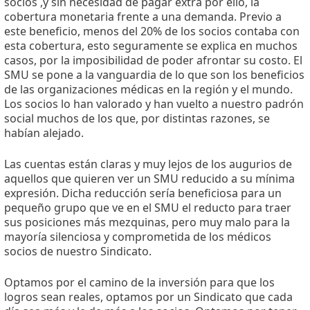
socios ,y sin necesidad de pagar extra por ello, la
cobertura monetaria frente a una demanda. Previo a
este beneficio, menos del 20% de los socios contaba con
esta cobertura, esto seguramente se explica en muchos
casos, por la imposibilidad de poder afrontar su costo. El
SMU se pone a la vanguardia de lo que son los beneficios
de las organizaciones médicas en la región y el mundo.
Los socios lo han valorado y han vuelto a nuestro padrón
social muchos de los que, por distintas razones, se
habían alejado.
Las cuentas están claras y muy lejos de los augurios de
aquellos que quieren ver un SMU reducido a su mínima
expresión. Dicha reducción sería beneficiosa para un
pequeño grupo que ve en el SMU el reducto para traer
sus posiciones más mezquinas, pero muy malo para la
mayoría silenciosa y comprometida de los médicos
socios de nuestro Sindicato.
Optamos por el camino de la inversión para que los
logros sean reales, optamos por un Sindicato que cada