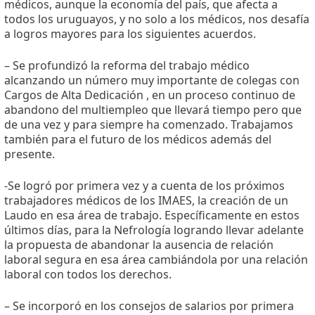
médicos, aunque la economía del país, que afecta a
todos los uruguayos, y no solo a los médicos, nos desafía
a logros mayores para los siguientes acuerdos.
– Se profundizó la reforma del trabajo médico
alcanzando un número muy importante de colegas con
Cargos de Alta Dedicación , en un proceso continuo de
abandono del multiempleo que llevará tiempo pero que
de una vez y para siempre ha comenzado. Trabajamos
también para el futuro de los médicos además del
presente.
-Se logró por primera vez y a cuenta de los próximos
trabajadores médicos de los IMAES, la creación de un
Laudo en esa área de trabajo. Específicamente en estos
últimos días, para la Nefrología logrando llevar adelante
la propuesta de abandonar la ausencia de relación
laboral segura en esa área cambiándola por una relación
laboral con todos los derechos.
– Se incorporó en los consejos de salarios por primera