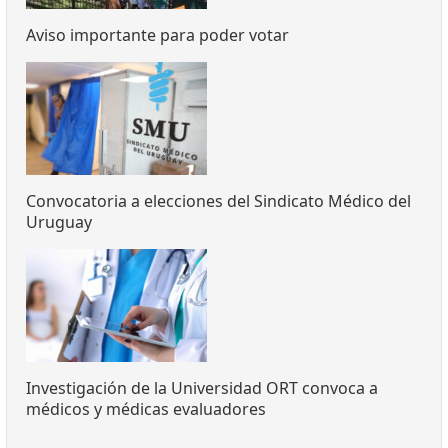
Aviso importante para poder votar
Convocatoria a elecciones del Sindicato Médico del
Uruguay
Investigación de la Universidad ORT convoca a
médicos y médicas evaluadores