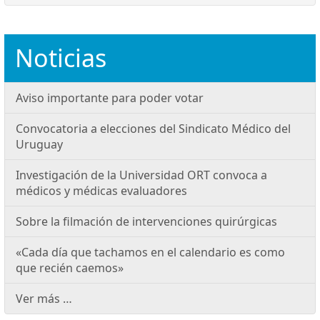
Noticias
Aviso importante para poder votar
Convocatoria a elecciones del Sindicato Médico del
Uruguay
Investigación de la Universidad ORT convoca a
médicos y médicas evaluadores
Sobre la filmación de intervenciones quirúrgicas
«Cada día que tachamos en el calendario es como
que recién caemos»
Ver más …