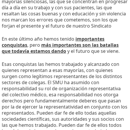
mayorías silenciosas, las que se concentran en progresar
día a día en su trabajo y con sus pacientes, las que
resaltan las cosas buenas y con educación y sin violencia
nos marcan los errores que cometemos, son los que
forjan el presente y el futuro de nuestro Sindicato
En este último año hemos tenido
importantes
conquistas
, pero
más importantes son las batallas
que todavía estamos dando
y el futuro que se viene.
Esas conquistas las hemos trabajado y alcanzado con
quienes representan a esas mayorías, con quienes
surgen como legítimos representantes de los distintos
sectores de colegas. El SMU ha asumido con
responsabilidad su rol de organización representativa
del colectivo médico, esa responsabilidad nos otorga
derechos pero fundamentalmente deberes que pasan
por la de ejercer la representatividad en conjunto con los
representados. Pueden dar fe de ello todas aquellas
sociedades científicas, sus autoridades y sus socios con
las que hemos trabajado. Pueden dar fe de ellos todos