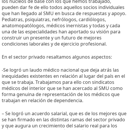
los núcleos de base con los que hemos trabajado,
pueden dar fe de ello todos aquellos socios individuales
que han llegado al SMU en busca de respuestas y apoyo.
Pediatras, psiquiatras, nefrólogos, cardiólogos,
anatomopatólogos, médicos inernistas y todas y cada
una de las especialidades han aportado su visión para
construir un presente y un futuro de mejores
condiciones laborales y de ejercicio profesional.
En el sector privado resaltamos algunos aspectos:
-Se logró un laudo médico nacional que deja atrás las
inequidades existentes en relación al lugar del país en el
que se trabaja. Trabajamos para ello con sindicatos
médicos del interior que se han acercado al SMU como
forma genuina de representación de los médicos que
trabajan en relación de dependencia.
– Se logró un acuerdo salarial, que es de los mejores que
se han firmado en las distintas ramas del sector privado
y que augura un crecimiento del salario real para los