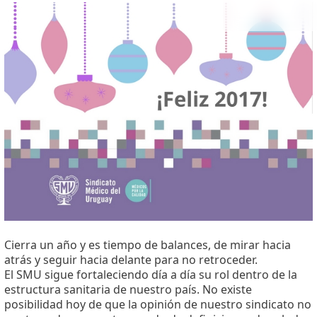
Cierra un año y es tiempo de balances, de mirar hacia
atrás y seguir hacia delante para no retroceder.
El SMU sigue fortaleciendo día a día su rol dentro de la
estructura sanitaria de nuestro país. No existe
posibilidad hoy de que la opinión de nuestro sindicato no