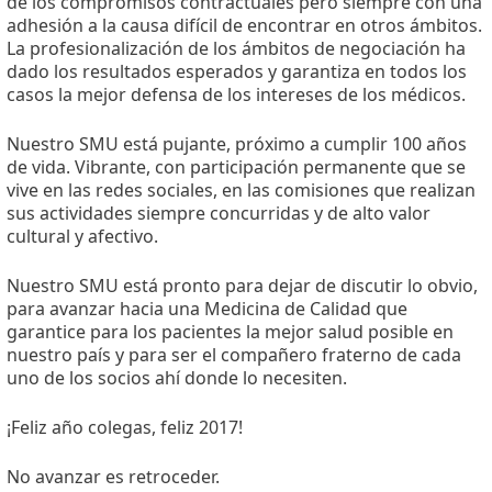
de los compromisos contractuales pero siempre con una
adhesión a la causa difícil de encontrar en otros ámbitos.
La profesionalización de los ámbitos de negociación ha
dado los resultados esperados y garantiza en todos los
casos la mejor defensa de los intereses de los médicos.
Nuestro SMU está pujante, próximo a cumplir 100 años
de vida. Vibrante, con participación permanente que se
vive en las redes sociales, en las comisiones que realizan
sus actividades siempre concurridas y de alto valor
cultural y afectivo.
Nuestro SMU está pronto para dejar de discutir lo obvio,
para avanzar hacia una Medicina de Calidad que
garantice para los pacientes la mejor salud posible en
nuestro país y para ser el compañero fraterno de cada
uno de los socios ahí donde lo necesiten.
¡Feliz año colegas, feliz 2017!
No avanzar es retroceder.