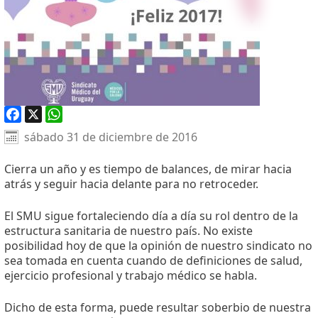
Facebook
X
WhatsApp
sábado 31 de diciembre de 2016
Cierra un año y es tiempo de balances, de mirar hacia
atrás y seguir hacia delante para no retroceder.
El SMU sigue fortaleciendo día a día su rol dentro de la
estructura sanitaria de nuestro país. No existe
posibilidad hoy de que la opinión de nuestro sindicato no
sea tomada en cuenta cuando de definiciones de salud,
ejercicio profesional y trabajo médico se habla.
Dicho de esta forma, puede resultar soberbio de nuestra