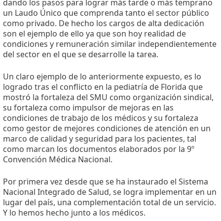
dando los pasos para lograr más tarde o más temprano
un Laudo Único que comprenda tanto el sector público
como privado. De hecho los cargos de alta dedicación
son el ejemplo de ello ya que son hoy realidad de
condiciones y remuneración similar independientemente
del sector en el que se desarrolle la tarea.
Un claro ejemplo de lo anteriormente expuesto, es lo
logrado tras el conflicto en la pediatría de Florida que
mostró la fortaleza del SMU como organización sindical,
su fortaleza como impulsor de mejoras en las
condiciones de trabajo de los médicos y su fortaleza
como gestor de mejores condiciones de atención en un
marco de calidad y seguridad para los pacientes, tal
como marcan los documentos elaborados por la 9º
Convención Médica Nacional.
Por primera vez desde que se ha instaurado el Sistema
Nacional Integrado de Salud, se logra implementar en un
lugar del país, una complementación total de un servicio.
Y lo hemos hecho junto a los médicos.