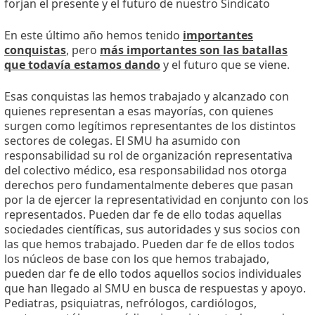
forjan el presente y el futuro de nuestro Sindicato
En este último año hemos tenido
importantes
conquistas
, pero
más importantes son las batallas
que todavía estamos dando
y el futuro que se viene.
Esas conquistas las hemos trabajado y alcanzado con
quienes representan a esas mayorías, con quienes
surgen como legítimos representantes de los distintos
sectores de colegas. El SMU ha asumido con
responsabilidad su rol de organización representativa
del colectivo médico, esa responsabilidad nos otorga
derechos pero fundamentalmente deberes que pasan
por la de ejercer la representatividad en conjunto con los
representados. Pueden dar fe de ello todas aquellas
sociedades científicas, sus autoridades y sus socios con
las que hemos trabajado. Pueden dar fe de ellos todos
los núcleos de base con los que hemos trabajado,
pueden dar fe de ello todos aquellos socios individuales
que han llegado al SMU en busca de respuestas y apoyo.
Pediatras, psiquiatras, nefrólogos, cardiólogos,