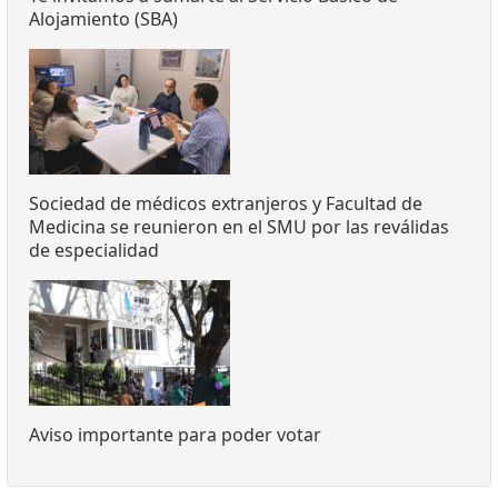
Alojamiento (SBA)
Sociedad de médicos extranjeros y Facultad de
Medicina se reunieron en el SMU por las reválidas
de especialidad
Aviso importante para poder votar