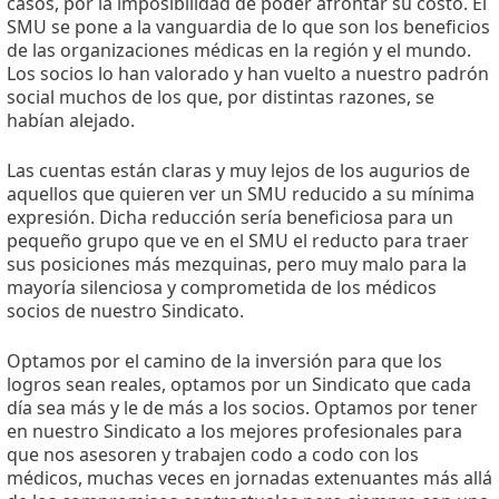
casos, por la imposibilidad de poder afrontar su costo. El
SMU se pone a la vanguardia de lo que son los beneficios
de las organizaciones médicas en la región y el mundo.
Los socios lo han valorado y han vuelto a nuestro padrón
social muchos de los que, por distintas razones, se
habían alejado.
Las cuentas están claras y muy lejos de los augurios de
aquellos que quieren ver un SMU reducido a su mínima
expresión. Dicha reducción sería beneficiosa para un
pequeño grupo que ve en el SMU el reducto para traer
sus posiciones más mezquinas, pero muy malo para la
mayoría silenciosa y comprometida de los médicos
socios de nuestro Sindicato.
Optamos por el camino de la inversión para que los
logros sean reales, optamos por un Sindicato que cada
día sea más y le de más a los socios. Optamos por tener
en nuestro Sindicato a los mejores profesionales para
que nos asesoren y trabajen codo a codo con los
médicos, muchas veces en jornadas extenuantes más allá