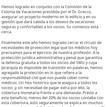
Hemos logrado en conjunto con la Comisión de la
Colonia de Vacaciones presidida por el Dr. Grecco,
asegurar un proyecto moderno en lo edilicio y en su
gestión que dará cabida a los deseos de vacaciones
seguras y confortables a los socios. Su comienzo está
cerca.
Finalmente este año hemos logrado cerrar el círculo de
necesidades de protección legal que los médicos hoy
precisamos para el ejercicio de nuestra profesión. A la
protección jurídica administrativa y penal que garantiza
la defensa gratuita a todos los socios del SMU y cuya
jerarquía es imposible de transmitir en palabras, hemos
agregado la protección en lo que refiere a la
responsabilidad civil que nos puede caber como
médicos. Un hito histórico que le asegura a todos los
socios ,y sin necesidad de pagar extra por ello, la
cobertura monetaria frente a una demanda. Previo a
este beneficio, menos del 20% de los socios contaba con
esta cobertura, esto seguramente se explica en muchos