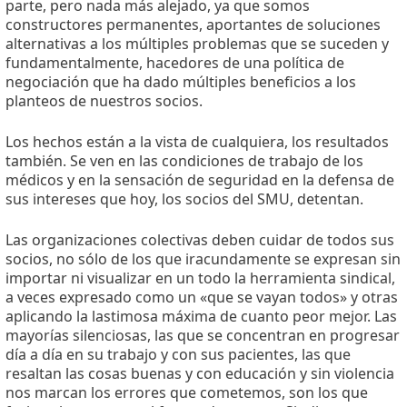
parte, pero nada más alejado, ya que somos
constructores permanentes, aportantes de soluciones
alternativas a los múltiples problemas que se suceden y
fundamentalmente, hacedores de una política de
negociación que ha dado múltiples beneficios a los
planteos de nuestros socios.
Los hechos están a la vista de cualquiera, los resultados
también. Se ven en las condiciones de trabajo de los
médicos y en la sensación de seguridad en la defensa de
sus intereses que hoy, los socios del SMU, detentan.
Las organizaciones colectivas deben cuidar de todos sus
socios, no sólo de los que iracundamente se expresan sin
importar ni visualizar en un todo la herramienta sindical,
a veces expresado como un «que se vayan todos» y otras
aplicando la lastimosa máxima de cuanto peor mejor. Las
mayorías silenciosas, las que se concentran en progresar
día a día en su trabajo y con sus pacientes, las que
resaltan las cosas buenas y con educación y sin violencia
nos marcan los errores que cometemos, son los que