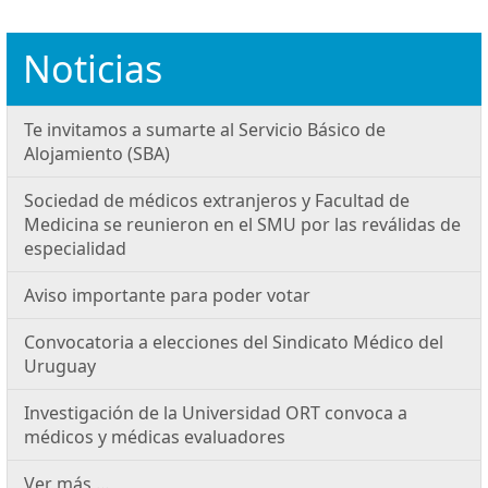
Noticias
Te invitamos a sumarte al Servicio Básico de
Alojamiento (SBA)
Sociedad de médicos extranjeros y Facultad de
Medicina se reunieron en el SMU por las reválidas de
especialidad
Aviso importante para poder votar
Convocatoria a elecciones del Sindicato Médico del
Uruguay
Investigación de la Universidad ORT convoca a
médicos y médicas evaluadores
Ver más …