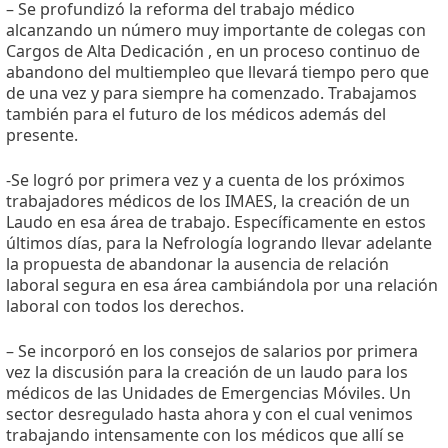
– Se profundizó la reforma del trabajo médico
alcanzando un número muy importante de colegas con
Cargos de Alta Dedicación , en un proceso continuo de
abandono del multiempleo que llevará tiempo pero que
de una vez y para siempre ha comenzado. Trabajamos
también para el futuro de los médicos además del
presente.
-Se logró por primera vez y a cuenta de los próximos
trabajadores médicos de los IMAES, la creación de un
Laudo en esa área de trabajo. Específicamente en estos
últimos días, para la Nefrología logrando llevar adelante
la propuesta de abandonar la ausencia de relación
laboral segura en esa área cambiándola por una relación
laboral con todos los derechos.
– Se incorporó en los consejos de salarios por primera
vez la discusión para la creación de un laudo para los
médicos de las Unidades de Emergencias Móviles. Un
sector desregulado hasta ahora y con el cual venimos
trabajando intensamente con los médicos que allí se