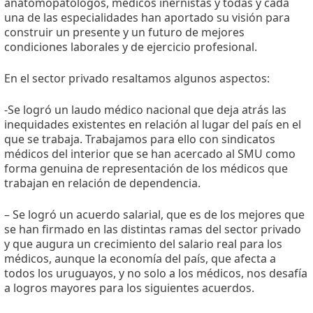
anatomopatólogos, médicos inernistas y todas y cada
una de las especialidades han aportado su visión para
construir un presente y un futuro de mejores
condiciones laborales y de ejercicio profesional.
En el sector privado resaltamos algunos aspectos:
-Se logró un laudo médico nacional que deja atrás las
inequidades existentes en relación al lugar del país en el
que se trabaja. Trabajamos para ello con sindicatos
médicos del interior que se han acercado al SMU como
forma genuina de representación de los médicos que
trabajan en relación de dependencia.
– Se logró un acuerdo salarial, que es de los mejores que
se han firmado en las distintas ramas del sector privado
y que augura un crecimiento del salario real para los
médicos, aunque la economía del país, que afecta a
todos los uruguayos, y no solo a los médicos, nos desafía
a logros mayores para los siguientes acuerdos.