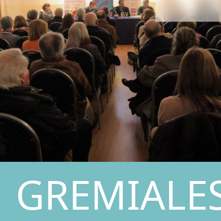
GREMIALE