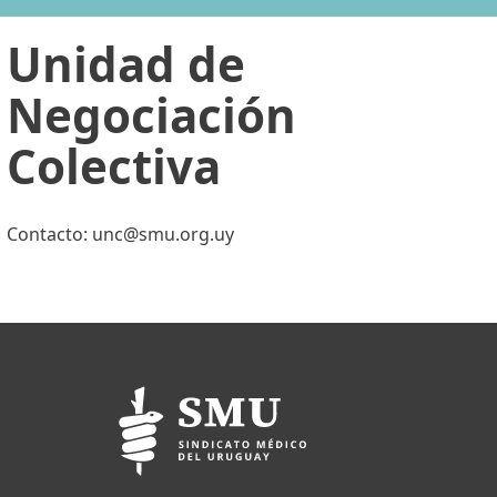
Unidad de
Negociación
Colectiva
Contacto: unc@smu.org.uy