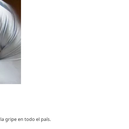
 gripe en todo el país.