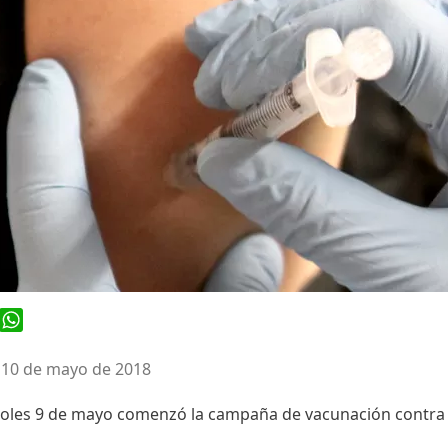
ook
WhatsApp
 10 de mayo de 2018
oles 9 de mayo comenzó la campaña de vacunación contra la