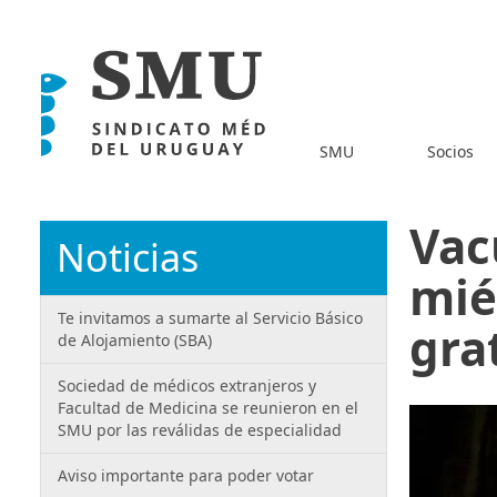
SMU
Socios
Vac
Noticias
mié
Te invitamos a sumarte al Servicio Básico
gra
de Alojamiento (SBA)
Sociedad de médicos extranjeros y
Facultad de Medicina se reunieron en el
SMU por las reválidas de especialidad
Aviso importante para poder votar