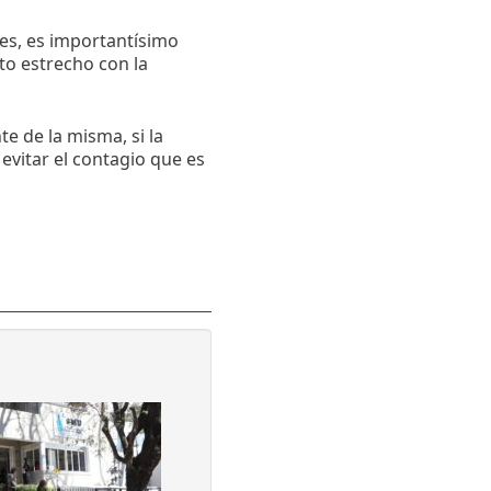
es, es importantísimo
o estrecho con la
te de la misma, si la
evitar el contagio que es