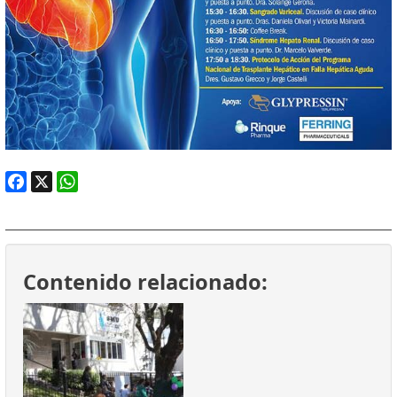
Facebook
X
WhatsApp
Contenido relacionado: