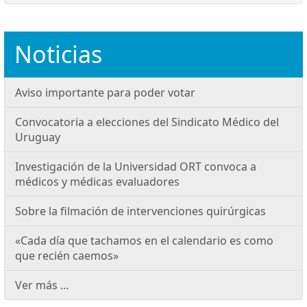
Noticias
Aviso importante para poder votar
Convocatoria a elecciones del Sindicato Médico del
Uruguay
Investigación de la Universidad ORT convoca a
médicos y médicas evaluadores
Sobre la filmación de intervenciones quirúrgicas
«Cada día que tachamos en el calendario es como
que recién caemos»
Ver más …