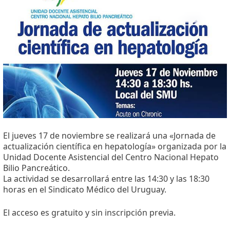
El jueves 17 de noviembre se realizará una «Jornada de
actualización científica en hepatología» organizada por la
Unidad Docente Asistencial del Centro Nacional Hepato
Bilio Pancreático.
La actividad se desarrollará entre las 14:30 y las 18:30
horas en el Sindicato Médico del Uruguay.
El acceso es gratuito y sin inscripción previa.