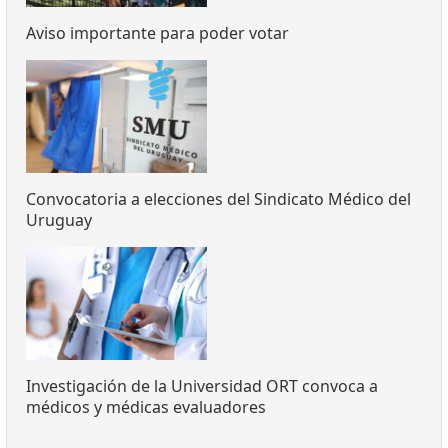
Aviso importante para poder votar
Convocatoria a elecciones del Sindicato Médico del
Uruguay
Investigación de la Universidad ORT convoca a
médicos y médicas evaluadores