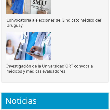
Convocatoria a elecciones del Sindicato Médico del
Uruguay
Investigación de la Universidad ORT convoca a
médicos y médicas evaluadores
Noticias