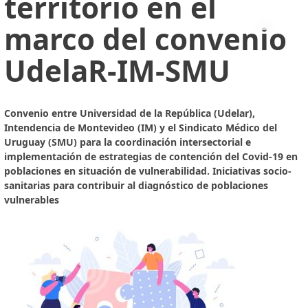
territorio en el
marco del convenio
UdelaR-IM-SMU
Convenio entre Universidad de la República (Udelar),
Intendencia de Montevideo (IM) y el Sindicato Médico del
Uruguay (SMU) para la coordinación intersectorial e
implementación de estrategias de contención del Covid-19 en
poblaciones en situación de vulnerabilidad. Iniciativas socio-
sanitarias para contribuir al diagnóstico de poblaciones
vulnerables