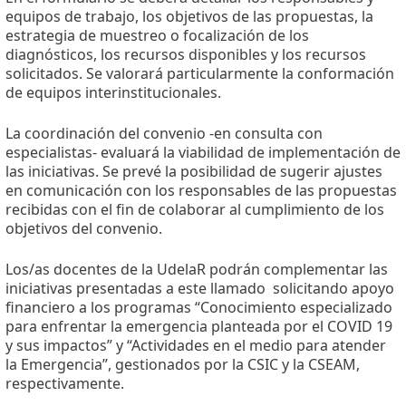
equipos de trabajo, los objetivos de las propuestas, la
estrategia de muestreo o focalización de los
diagnósticos, los recursos disponibles y los recursos
solicitados. Se valorará particularmente la conformación
de equipos interinstitucionales.
La coordinación del convenio -en consulta con
especialistas- evaluará la viabilidad de implementación de
las iniciativas. Se prevé la posibilidad de sugerir ajustes
en comunicación con los responsables de las propuestas
recibidas con el fin de colaborar al cumplimiento de los
objetivos del convenio.
Los/as docentes de la UdelaR podrán complementar las
iniciativas presentadas a este llamado solicitando apoyo
financiero a los programas “Conocimiento especializado
para enfrentar la emergencia planteada por el COVID 19
y sus impactos” y “Actividades en el medio para atender
la Emergencia”, gestionados por la CSIC y la CSEAM,
respectivamente.