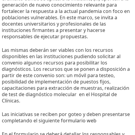
generación de nuevo conocimiento relevante para
fortalecer la respuesta a la actual pandemia con foco en
poblaciones vulnerables. En este marco, se invita a
docentes universitarios y profesionales de las
instituciones firmantes a presentar y hacerse
responsables de ejecutar propuestas.
Las mismas deberán ser viables con los recursos
disponibles en las instituciones pudiendo solicitar al
convenio algunos recursos para posibilitar los
diagnósticos. Los recursos que se ponen a disposición a
partir de este convenio son: un móvil para testeo,
posibilidad de implementación de puestos fijos,
capacitaciones para extracción de muestras, realización
de test de diagnóstico molecular en el Hospital de
Clínicas.
Las iniciativas se reciben por goteo y deben presentarse
completando el siguiente
formulario web
En el formulario se deberá detallar los responsables y