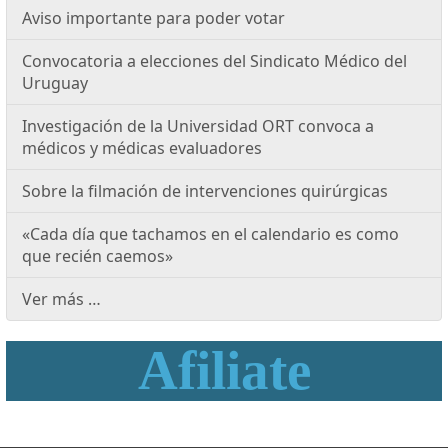
Aviso importante para poder votar
Convocatoria a elecciones del Sindicato Médico del
Uruguay
Investigación de la Universidad ORT convoca a
médicos y médicas evaluadores
Sobre la filmación de intervenciones quirúrgicas
«Cada día que tachamos en el calendario es como
que recién caemos»
Ver más …
Afiliate