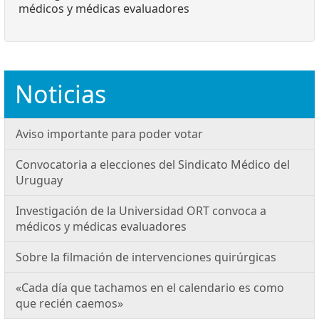
médicos y médicas evaluadores
Noticias
Aviso importante para poder votar
Convocatoria a elecciones del Sindicato Médico del
Uruguay
Investigación de la Universidad ORT convoca a
médicos y médicas evaluadores
Sobre la filmación de intervenciones quirúrgicas
«Cada día que tachamos en el calendario es como
que recién caemos»