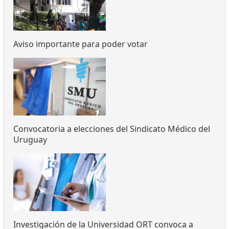
Aviso importante para poder votar
Convocatoria a elecciones del Sindicato Médico del
Uruguay
Investigación de la Universidad ORT convoca a