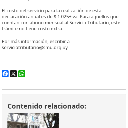
El costo del servicio para la realización de esta
declaración anual es de $ 1.025+iva. Para aquellos que
cuentan con abono mensual al Servicio Tributario, este
trámite no tiene costo extra.
Por más información, escribir a
serviciotributario@smu.org.uy
Facebook
X
WhatsApp
Contenido relacionado: