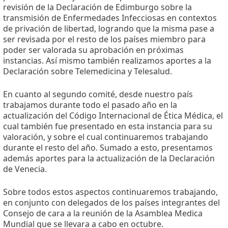
revisión de la Declaración de Edimburgo sobre la
transmisión de Enfermedades Infecciosas en contextos
de privación de libertad, logrando que la misma pase a
ser revisada por el resto de los países miembro para
poder ser valorada su aprobación en próximas
instancias. Así mismo también realizamos aportes a la
Declaración sobre Telemedicina y Telesalud.
En cuanto al segundo comité, desde nuestro país
trabajamos durante todo el pasado año en la
actualización del Código Internacional de Ética Médica, el
cual también fue presentado en esta instancia para su
valoración, y sobre el cual continuaremos trabajando
durante el resto del año. Sumado a esto, presentamos
además aportes para la actualización de la Declaración
de Venecia.
Sobre todos estos aspectos continuaremos trabajando,
en conjunto con delegados de los países integrantes del
Consejo de cara a la reunión de la Asamblea Medica
Mundial que se llevara a cabo en octubre.