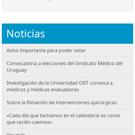
Noticias
Aviso importante para poder votar
Convocatoria a elecciones del Sindicato Médico del
Uruguay
Investigación de la Universidad ORT convoca a
médicos y médicas evaluadores
Sobre la filmación de intervenciones quirúrgicas
«Cada día que tachamos en el calendario es como
que recién caemos»