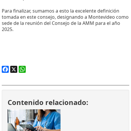
Para finalizar, sumamos a esto la excelente definición
tomada en este consejo, designando a Montevideo como
sede de la reunión del Consejo de la AMM para el año
2025.
Facebook
X
WhatsApp
Contenido relacionado: