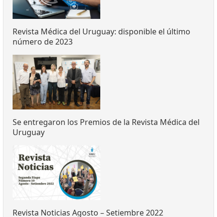
Revista Médica del Uruguay: disponible el último
número de 2023
Se entregaron los Premios de la Revista Médica del
Uruguay
Revista Noticias Agosto – Setiembre 2022