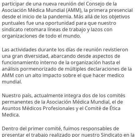
participar de una nueva reunión del Consejo de la
Asociación Médica Mundial (AMM), la primera presencial
desde el inicio de la pandemia. Más allá de los objetivos
puntuales fue una oportunidad para que nuestro
sindicato retomara líneas de trabajo y lazos con
organizaciones de todo el mundo.
Las actividades durante los días de reunión revistieron
una gran diversidad, abarcando desde aspectos de
funcionamiento interno de la organización hasta el
análisis pormenorizado de múltiples declaraciones de la
AMM con un alto impacto sobre el que hacer medico
mundial.
Nuestro país, actualmente integra dos de los comités
permanentes de la Asociación Médica Mundial, el de
Asuntos Médicos Profesionales y el Comité de Ética
Medica.
Dentro del primer comité, fuimos responsables de
presentar el trabajo realizado por nuestro Sindicato en la