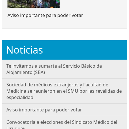
Aviso importante para poder votar
Noticias
Te invitamos a sumarte al Servicio Básico de
Alojamiento (SBA)
Sociedad de médicos extranjeros y Facultad de
Medicina se reunieron en el SMU por las reválidas de
especialidad
Aviso importante para poder votar
Convocatoria a elecciones del Sindicato Médico del
Uruguay