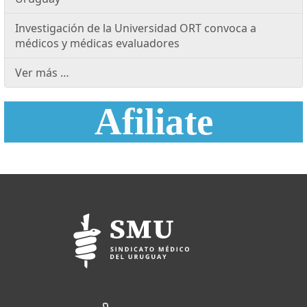
Investigación de la Universidad ORT convoca a
médicos y médicas evaluadores
Ver más …
Afiliate