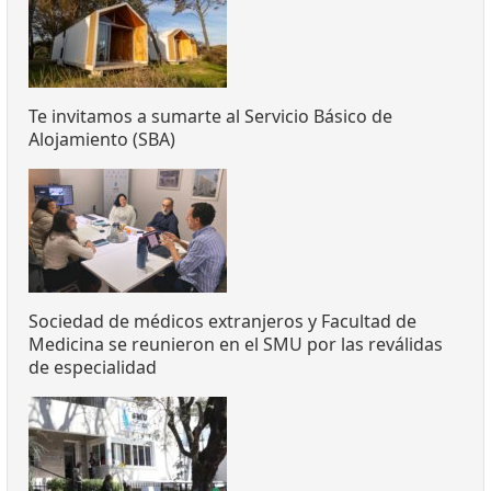
Te invitamos a sumarte al Servicio Básico de
Alojamiento (SBA)
Sociedad de médicos extranjeros y Facultad de
Medicina se reunieron en el SMU por las reválidas
de especialidad