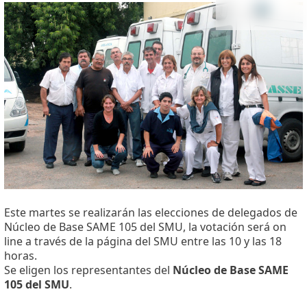
Este martes se realizarán las elecciones de delegados de
Núcleo de Base SAME 105 del SMU, la votación será on
line a través de la página del SMU entre las 10 y las 18
horas.
Se eligen los representantes del
Núcleo de Base SAME
105 del SMU
.