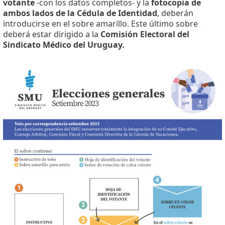
votante
-con los datos completos- y la
fotocopia de
ambos lados de la Cédula de Identidad
, deberán
introducirse en el sobre amarillo. Este último sobre
deberá estar dirigido a la
Comisión Electoral del
Sindicato Médico del Uruguay.