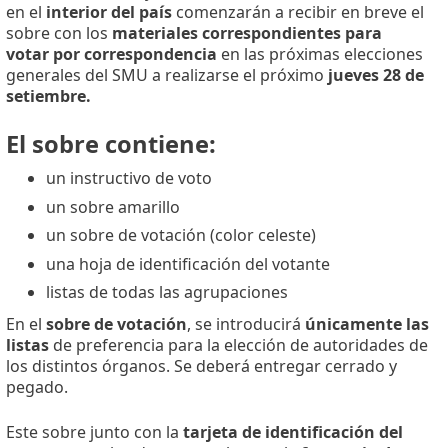
en el
interior del país
comenzarán a recibir en breve el
sobre con los
materiales correspondientes para
votar
por correspondencia
en las próximas elecciones
generales del SMU a realizarse el próximo
jueves 28 de
setiembre.
El sobre contiene:
un instructivo de voto
un sobre amarillo
un sobre de votación (color celeste)
una hoja de identificación del votante
listas de todas las agrupaciones
En el
sobre de votación
, se introducirá
únicamente
las
listas
de preferencia para la elección de autoridades de
los distintos órganos. Se deberá entregar cerrado y
pegado.
Este sobre junto con la
tarjeta de identificación del