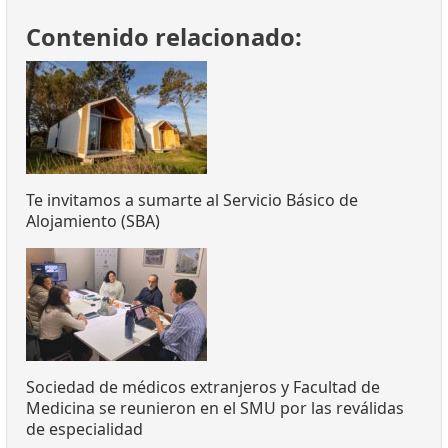
Contenido relacionado:
Te invitamos a sumarte al Servicio Básico de
Alojamiento (SBA)
Sociedad de médicos extranjeros y Facultad de
Medicina se reunieron en el SMU por las reválidas
de especialidad