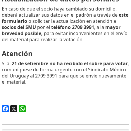
En caso de que el socio haya cambiado su domicilio,
deberá actualizar sus datos en el padrón a través de
este
formulario
o solicitar la actualización en atención a
socios del SMU
por el
teléfono 2709 3991
, a la
mayor
brevedad posible,
para evitar inconvenientes en el envío
del material para realizar la votación.
Atención
Si al
21 de setiembre
no ha recibido el sobre para votar
,
comuníquese de forma urgente con el Sindicato Médico
del Uruguay al 2709 3991 para que se envíe nuevamente
el material.
Facebook
X
WhatsApp