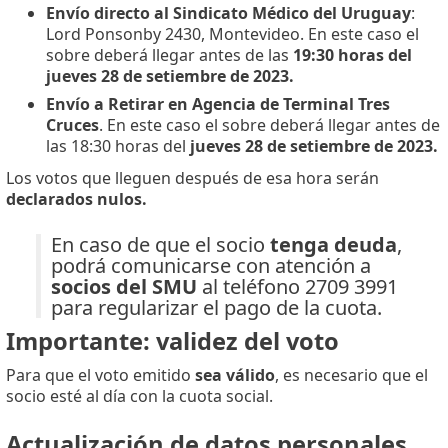
Envío directo al Sindicato Médico del Uruguay
:
Lord Ponsonby 2430, Montevideo. En este caso el
sobre deberá llegar antes de las
19:30 horas del
jueves 28 de setiembre de 2023.
Envío a Retirar en Agencia de Terminal Tres
Cruces
. En este caso el sobre deberá llegar antes de
las 18:30 horas del
jueves 28 de setiembre de 2023.
Los votos que lleguen después de esa hora serán
declarados nulos.
En caso de que el socio
tenga deuda
,
podrá comunicarse con atención a
socios del SMU
al teléfono 2709 3991
para regularizar el pago de la cuota.
Importante
: validez del voto
Para que el voto emitido
sea válido
, es necesario que el
socio esté al día con la cuota social.
Actualización de datos personales