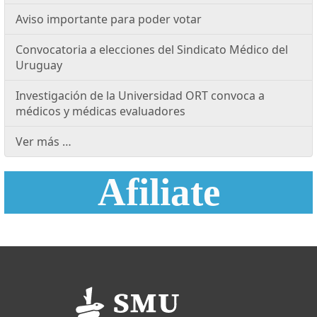
Aviso importante para poder votar
Convocatoria a elecciones del Sindicato Médico del
Uruguay
Investigación de la Universidad ORT convoca a
médicos y médicas evaluadores
Ver más …
Afiliate