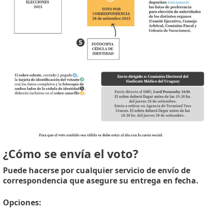
¿Cómo se envía el voto?
Puede hacerse por cualquier servicio de envío de
correspondencia que asegure su entrega en fecha.
Opciones: