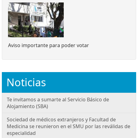
Aviso importante para poder votar
Noticias
Te invitamos a sumarte al Servicio Básico de
Alojamiento (SBA)
Sociedad de médicos extranjeros y Facultad de
Medicina se reunieron en el SMU por las reválidas de
especialidad