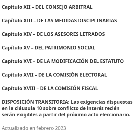
Capítulo XII – DEL CONSEJO ARBITRAL
Capítulo XIII – DE LAS MEDIDAS DISCIPLINARIAS
Capítulo XIV – DE LOS ASESORES LETRADOS
Capítulo XV – DEL PATRIMONIO SOCIAL
Capítulo XVI – DE LA MODIFICACIÓN DEL ESTATUTO
Capítulo XVII – DE LA COMISIÓN ELECTORAL
Capítulo XVIII – DE LA COMISIÓN FISCAL
DISPOSICIÓN TRANSITORIA: Las exigencias dispuestas
en la cláusula 10 sobre conflicto de interés recién
serán exigibles a partir del próximo acto eleccionario.
Actualizado en febrero 2023