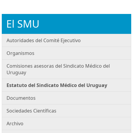
El SMU
Autoridades del Comité Ejecutivo
Organismos
Comisiones asesoras del Sindicato Médico del
Uruguay
Estatuto del Sindicato Médico del Uruguay
Documentos
Sociedades Científicas
Archivo