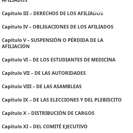
AFILIADOS
Capítulo III – DERECHOS DE LOS AFILIADOS
Capítulo IV – OBLIGACIONES DE LOS AFILIADOS
Capítulo V – SUSPENSIÓN O PÉRDIDA DE LA
AFILIACIÓN
Capítulo VI – DE LOS ESTUDIANTES DE MEDICINA
Capítulo VII – DE LAS AUTORIDADES
Capítulo VIII – DE LAS ASAMBLEAS
Capítulo IX – DE LAS ELECCIONES Y DEL PLEBISCITO
Capítulo X – DISTRIBUCIÓN DE CARGOS
Capítulo XI – DEL COMITÉ EJECUTIVO