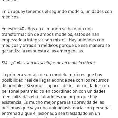
En Uruguay tenemos el segundo modelo, unidades con
médicos.
En estos 40 años en el mundo se ha dado una
transformación de ambos modelos, estos se han
empezado a integrar, son mixtos. Hay unidades con
médicos y otras sin médicos porque de esa manera se
garantiza la respuesta a las emergencias.
SM – ¿Cuáles son las ventajas de un modelo mixto?
La primera ventaja de un modelo mixto es que hay
posibilidad real de llegar adonde sea con los recursos
disponibles. Si somos capaces de incluir unidades con
personal paramédico en coordinación con unidades
medicalizadas el resultado es mejor porque hay
asistencia. Es mucho mejor para la sobrevida de las
personas que vaya una unidad asistencia con personal
entrenad a que el lesionado sea trasladado en un