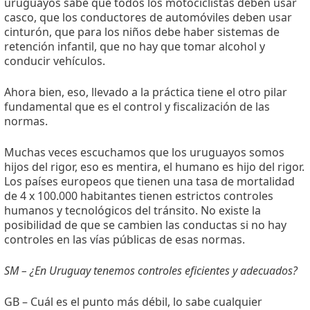
uruguayos sabe que todos los motociclistas deben usar
casco, que los conductores de automóviles deben usar
cinturón, que para los niños debe haber sistemas de
retención infantil, que no hay que tomar alcohol y
conducir vehículos.
Ahora bien, eso, llevado a la práctica tiene el otro pilar
fundamental que es el control y fiscalización de las
normas.
Muchas veces escuchamos que los uruguayos somos
hijos del rigor, eso es mentira, el humano es hijo del rigor.
Los países europeos que tienen una tasa de mortalidad
de 4 x 100.000 habitantes tienen estrictos controles
humanos y tecnológicos del tránsito. No existe la
posibilidad de que se cambien las conductas si no hay
controles en las vías públicas de esas normas.
SM – ¿En Uruguay tenemos controles eficientes y adecuados?
GB – Cuál es el punto más débil, lo sabe cualquier