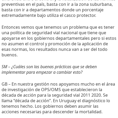
preventivas en el país, basta con ir a la zona suburbana,
basta con ir a departamentos donde un porcentaje
extremadamente bajo utiliza el casco protector.
Entonces vemos que tenemos un problema que es tener
una política de seguridad vial nacional que tiene que
apoyarse en los gobiernos departamentales pero si estos
no asumen el control y promoción de la aplicación de
esas normas, los resultados nunca van a ser del todo
buenos.
SM – ¿Cuáles son las buenas prácticas que se deben
implementar para empezar a cambiar esto?
GB – En nuestra gestión nos apoyamos mucho en el área
de investigación de OPS/OMS que establecieron la
década de acción para la seguridad vial 2011 2020. Se
llama “década de acción”. En Uruguay el diagnóstico lo
tenemos hecho. Los gobiernos deben asumir las
acciones necesarias para descender la mortalidad.