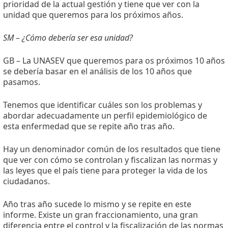
prioridad de la actual gestión y tiene que ver con la
unidad que queremos para los próximos años.
SM – ¿Cómo debería ser esa unidad?
GB – La UNASEV que queremos para os próximos 10 años
se debería basar en el análisis de los 10 años que
pasamos.
Tenemos que identificar cuáles son los problemas y
abordar adecuadamente un perfil epidemiológico de
esta enfermedad que se repite año tras año.
Hay un denominador común de los resultados que tiene
que ver con cómo se controlan y fiscalizan las normas y
las leyes que el país tiene para proteger la vida de los
ciudadanos.
Año tras año sucede lo mismo y se repite en este
informe. Existe un gran fraccionamiento, una gran
diferencia entre el control y la fiscalización de las normas