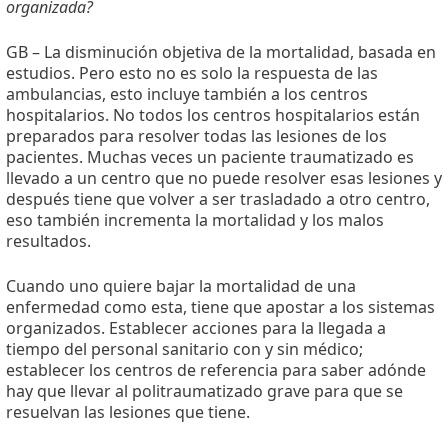
organizada?
GB – La disminución objetiva de la mortalidad, basada en
estudios. Pero esto no es solo la respuesta de las
ambulancias, esto incluye también a los centros
hospitalarios. No todos los centros hospitalarios están
preparados para resolver todas las lesiones de los
pacientes. Muchas veces un paciente traumatizado es
llevado a un centro que no puede resolver esas lesiones y
después tiene que volver a ser trasladado a otro centro,
eso también incrementa la mortalidad y los malos
resultados.
Cuando uno quiere bajar la mortalidad de una
enfermedad como esta, tiene que apostar a los sistemas
organizados. Establecer acciones para la llegada a
tiempo del personal sanitario con y sin médico;
establecer los centros de referencia para saber adónde
hay que llevar al politraumatizado grave para que se
resuelvan las lesiones que tiene.