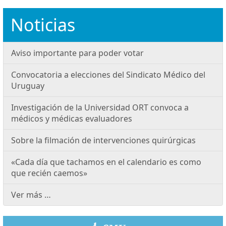
Noticias
Aviso importante para poder votar
Convocatoria a elecciones del Sindicato Médico del
Uruguay
Investigación de la Universidad ORT convoca a
médicos y médicas evaluadores
Sobre la filmación de intervenciones quirúrgicas
«Cada día que tachamos en el calendario es como
que recién caemos»
Ver más …