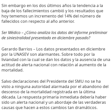
Sin embargo en los dos últimos años la tendencia a la
baja de los fallecimientos cambió y los resultados que
hoy tememos un incremento del 14% del número de
fallecidos con respecto al año anterior.
Ser Médico – ¿Cómo analiza los datos del informe preliminar
de siniestralidad presentado en diciembre pasado?
Gerardo Barrios – Los datos presentados en diciembre
por la UNASEV son alarmantes. Sobre todo por la
liviandad con la cual se dan los datos y la ausencia de una
actitud de alerta nacional con relación al aumento de la
mortalidad.
Salvo declaraciones del Presidente del SMU no se ha
visto a ninguna autoridad alarmada por el abandono del
descenso de la mortalidad registrada en la última
década. La respuesta primaria inmediata debería haber
sido un alerta nacional y un abordaje de las verdaderas
causas que hacen a estos cambios tan dramáticos.