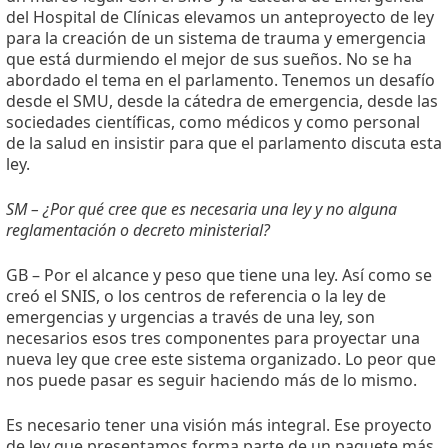
del Hospital de Clínicas elevamos un anteproyecto de ley
para la creación de un sistema de trauma y emergencia
que está durmiendo el mejor de sus sueños. No se ha
abordado el tema en el parlamento. Tenemos un desafío
desde el SMU, desde la cátedra de emergencia, desde las
sociedades científicas, como médicos y como personal
de la salud en insistir para que el parlamento discuta esta
ley.
SM – ¿Por qué cree que es necesaria una ley y no alguna
reglamentación o decreto ministerial?
GB – Por el alcance y peso que tiene una ley. Así como se
creó el SNIS, o los centros de referencia o la ley de
emergencias y urgencias a través de una ley, son
necesarios esos tres componentes para proyectar una
nueva ley que cree este sistema organizado. Lo peor que
nos puede pasar es seguir haciendo más de lo mismo.
Es necesario tener una visión más integral. Ese proyecto
de ley que presentamos forma parte de un paquete más