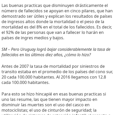
Las buenas practicas que disminuyen drásticamente el
número de fallecidos se apoyan en cinco pilares, que han
demostrado ser útiles y explican los resultados de países
de ingresos altos donde la mortalidad o el peso de la
mortalidad es del 8% en el total de los fallecidos. Es decir,
el 92% de las personas que van a fallecer lo harán en
países de ingres medios y bajos.
SM – Pero Uruguay logró bajar considerablemente la tasa de
fallecidos en los últimos diez años, ¿cómo lo hizo?
Antes de 2007 la tasa de mortalidad por siniestros de
transito estaba en el promedio de los países del cono sur,
20 cada 100.000 habitantes. Al 2016 llegamos con 12.8
cada 100.000 habitantes.
Para esto se hizo hincapié en esas buenas practicas si
uno las resume, las que tienen mayor impacto en
disminuir las muertes son el uso del casco en
motociclistas; el uso de cinturón de seguridad; la