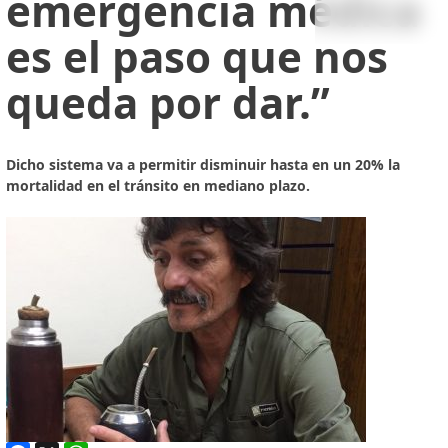
emergencia médica
es el paso que nos
queda por dar.”
Dicho sistema va a permitir disminuir hasta en un 20% la
mortalidad en el tránsito en mediano plazo.