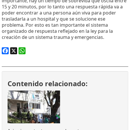
importante, hay un tiempo de sobrevida que oscila entre
15 y 20 minutos, por lo tanto una respuesta rápida va a
poder encontrar a una persona aún viva para poder
trasladarla a un hospital y que se solucione ese
problema. Por esto es tan importante el sistema
organizado de respuesta reflejado en la ley para la
creación de un sistema trauma y emergencias.
Facebook
X
WhatsApp
Contenido relacionado: