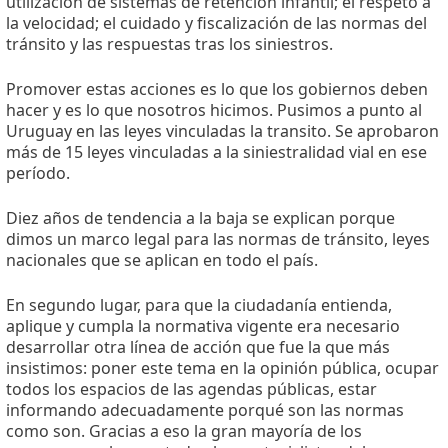
utilización de sistemas de retención infantil; el respeto a
la velocidad; el cuidado y fiscalización de las normas del
tránsito y las respuestas tras los siniestros.
Promover estas acciones es lo que los gobiernos deben
hacer y es lo que nosotros hicimos. Pusimos a punto al
Uruguay en las leyes vinculadas la transito. Se aprobaron
más de 15 leyes vinculadas a la siniestralidad vial en ese
período.
Diez años de tendencia a la baja se explican porque
dimos un marco legal para las normas de tránsito, leyes
nacionales que se aplican en todo el país.
En segundo lugar, para que la ciudadanía entienda,
aplique y cumpla la normativa vigente era necesario
desarrollar otra línea de acción que fue la que más
insistimos: poner este tema en la opinión pública, ocupar
todos los espacios de las agendas públicas, estar
informando adecuadamente porqué son las normas
como son. Gracias a eso la gran mayoría de los