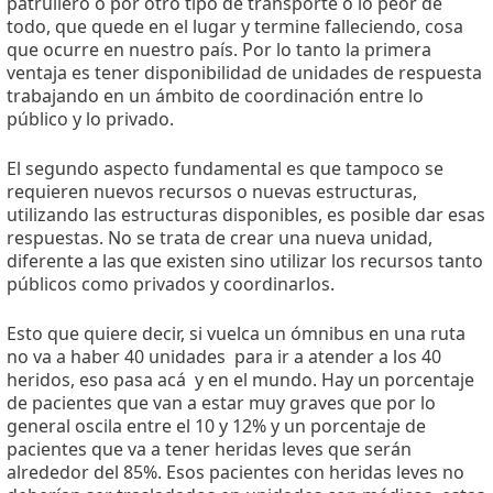
patrullero o por otro tipo de transporte o lo peor de
todo, que quede en el lugar y termine falleciendo, cosa
que ocurre en nuestro país. Por lo tanto la primera
ventaja es tener disponibilidad de unidades de respuesta
trabajando en un ámbito de coordinación entre lo
público y lo privado.
El segundo aspecto fundamental es que tampoco se
requieren nuevos recursos o nuevas estructuras,
utilizando las estructuras disponibles, es posible dar esas
respuestas. No se trata de crear una nueva unidad,
diferente a las que existen sino utilizar los recursos tanto
públicos como privados y coordinarlos.
Esto que quiere decir, si vuelca un ómnibus en una ruta
no va a haber 40 unidades para ir a atender a los 40
heridos, eso pasa acá y en el mundo. Hay un porcentaje
de pacientes que van a estar muy graves que por lo
general oscila entre el 10 y 12% y un porcentaje de
pacientes que va a tener heridas leves que serán
alrededor del 85%. Esos pacientes con heridas leves no