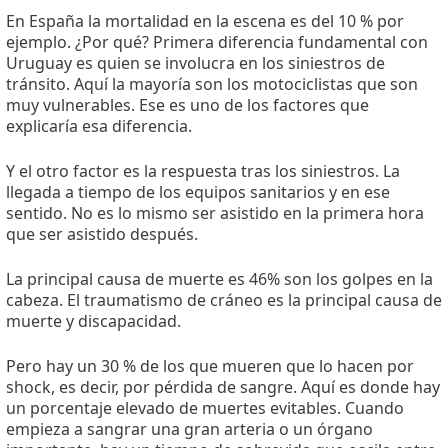
En España la mortalidad en la escena es del 10 % por
ejemplo. ¿Por qué? Primera diferencia fundamental con
Uruguay es quien se involucra en los siniestros de
tránsito. Aquí la mayoría son los motociclistas que son
muy vulnerables. Ese es uno de los factores que
explicaría esa diferencia.
Y el otro factor es la respuesta tras los siniestros. La
llegada a tiempo de los equipos sanitarios y en ese
sentido. No es lo mismo ser asistido en la primera hora
que ser asistido después.
La principal causa de muerte es 46% son los golpes en la
cabeza. El traumatismo de cráneo es la principal causa de
muerte y discapacidad.
Pero hay un 30 % de los que mueren que lo hacen por
shock, es decir, por pérdida de sangre. Aquí es donde hay
un porcentaje elevado de muertes evitables. Cuando
empieza a sangrar una gran arteria o un órgano