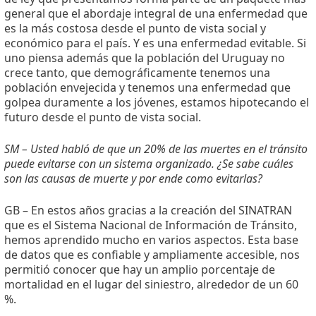
general que el abordaje integral de una enfermedad que
es la más costosa desde el punto de vista social y
económico para el país. Y es una enfermedad evitable. Si
uno piensa además que la población del Uruguay no
crece tanto, que demográficamente tenemos una
población envejecida y tenemos una enfermedad que
golpea duramente a los jóvenes, estamos hipotecando el
futuro desde el punto de vista social.
SM – Usted habló de que un 20% de las muertes en el tránsito
puede evitarse con un sistema organizado. ¿Se sabe cuáles
son las causas de muerte y por ende como evitarlas?
GB – En estos años gracias a la creación del SINATRAN
que es el Sistema Nacional de Información de Tránsito,
hemos aprendido mucho en varios aspectos. Esta base
de datos que es confiable y ampliamente accesible, nos
permitió conocer que hay un amplio porcentaje de
mortalidad en el lugar del siniestro, alrededor de un 60
%.