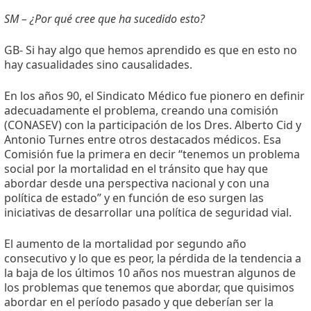
SM – ¿Por qué cree que ha sucedido esto?
GB- Si hay algo que hemos aprendido es que en esto no
hay casualidades sino causalidades.
En los años 90, el Sindicato Médico fue pionero en definir
adecuadamente el problema, creando una comisión
(CONASEV) con la participación de los Dres. Alberto Cid y
Antonio Turnes entre otros destacados médicos. Esa
Comisión fue la primera en decir “tenemos un problema
social por la mortalidad en el tránsito que hay que
abordar desde una perspectiva nacional y con una
política de estado” y en función de eso surgen las
iniciativas de desarrollar una política de seguridad vial.
El aumento de la mortalidad por segundo año
consecutivo y lo que es peor, la pérdida de la tendencia a
la baja de los últimos 10 años nos muestran algunos de
los problemas que tenemos que abordar, que quisimos
abordar en el período pasado y que deberían ser la