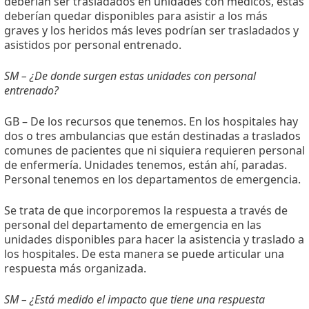
deberían ser trasladados en unidades con médicos, estas
deberían quedar disponibles para asistir a los más
graves y los heridos más leves podrían ser trasladados y
asistidos por personal entrenado.
SM – ¿De donde surgen estas unidades con personal
entrenado?
GB – De los recursos que tenemos. En los hospitales hay
dos o tres ambulancias que están destinadas a traslados
comunes de pacientes que ni siquiera requieren personal
de enfermería. Unidades tenemos, están ahí, paradas.
Personal tenemos en los departamentos de emergencia.
Se trata de que incorporemos la respuesta a través de
personal del departamento de emergencia en las
unidades disponibles para hacer la asistencia y traslado a
los hospitales. De esta manera se puede articular una
respuesta más organizada.
SM – ¿Está medido el impacto que tiene una respuesta