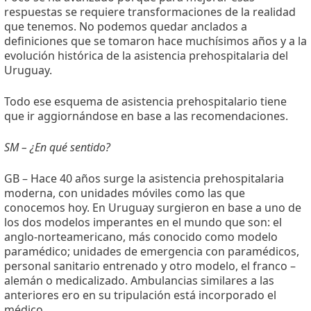
respuestas se requiere transformaciones de la realidad
que tenemos. No podemos quedar anclados a
definiciones que se tomaron hace muchísimos años y a la
evolución histórica de la asistencia prehospitalaria del
Uruguay.
Todo ese esquema de asistencia prehospitalario tiene
que ir aggiornándose en base a las recomendaciones.
SM – ¿En qué sentido?
GB – Hace 40 años surge la asistencia prehospitalaria
moderna, con unidades móviles como las que
conocemos hoy. En Uruguay surgieron en base a uno de
los dos modelos imperantes en el mundo que son: el
anglo-norteamericano, más conocido como modelo
paramédico; unidades de emergencia con paramédicos,
personal sanitario entrenado y otro modelo, el franco –
alemán o medicalizado. Ambulancias similares a las
anteriores ero en su tripulación está incorporado el
médico.