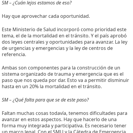
SM – ¿Cuán lejos estamos de eso?
Hay que aprovechar cada oportunidad.
Este Ministerio de Salud incorporó como prioridad este
tema, el de la mortalidad en el tránsito. Y el país aprobó
dos leyes centrales y oportunidades para avanzar. La ley
de urgencias y emergencias y la ley de centros de
referencia.
Ambas son componentes para la construcción de un
sistema organizado de trauma y emergencia que es el
paso que nos queda por dar. Esto va a permitir disminuir
hasta en un 20% la mortalidad en el tránsito.
SM – ¿Qué falta para que se de este paso?
Faltan muchas cosas todavía, tenemos dificultades para
avanzar en estos aspectos. Hay que hacerlo de una
forma muy integrada y participativa. Es necesario tener
un marco legal. Con el SMU y la Cátedra de Emergencia