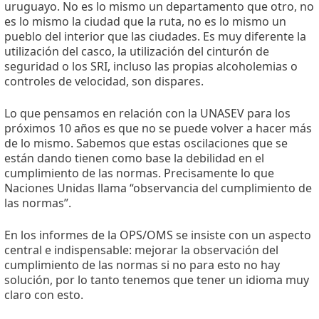
uruguayo. No es lo mismo un departamento que otro, no
es lo mismo la ciudad que la ruta, no es lo mismo un
pueblo del interior que las ciudades. Es muy diferente la
utilización del casco, la utilización del cinturón de
seguridad o los SRI, incluso las propias alcoholemias o
controles de velocidad, son dispares.
Lo que pensamos en relación con la UNASEV para los
próximos 10 años es que no se puede volver a hacer más
de lo mismo. Sabemos que estas oscilaciones que se
están dando tienen como base la debilidad en el
cumplimiento de las normas. Precisamente lo que
Naciones Unidas llama “observancia del cumplimiento de
las normas”.
En los informes de la OPS/OMS se insiste con un aspecto
central e indispensable: mejorar la observación del
cumplimiento de las normas si no para esto no hay
solución, por lo tanto tenemos que tener un idioma muy
claro con esto.