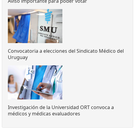
Aviso importante para poder votar
Convocatoria a elecciones del Sindicato Médico del
Uruguay
Investigación de la Universidad ORT convoca a
médicos y médicas evaluadores