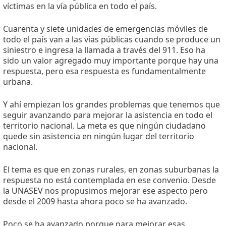
víctimas en la vía pública en todo el país.
Cuarenta y siete unidades de emergencias móviles de
todo el país van a las vías públicas cuando se produce un
siniestro e ingresa la llamada a través del 911. Eso ha
sido un valor agregado muy importante porque hay una
respuesta, pero esa respuesta es fundamentalmente
urbana.
Y ahí empiezan los grandes problemas que tenemos que
seguir avanzando para mejorar la asistencia en todo el
territorio nacional. La meta es que ningún ciudadano
quede sin asistencia en ningún lugar del territorio
nacional.
El tema es que en zonas rurales, en zonas suburbanas la
respuesta no está contemplada en ese convenio. Desde
la UNASEV nos propusimos mejorar ese aspecto pero
desde el 2009 hasta ahora poco se ha avanzado.
Poco se ha avanzado porque para mejorar esas