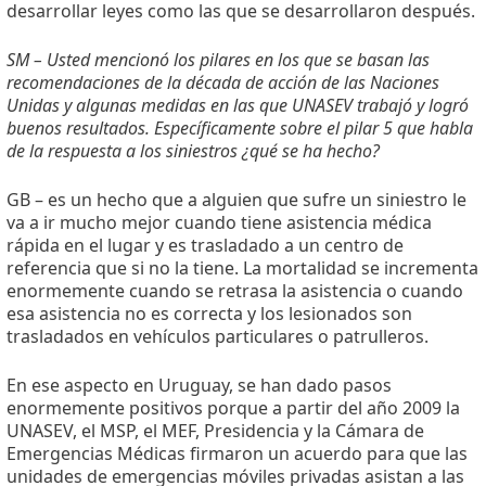
desarrollar leyes como las que se desarrollaron después.
SM – Usted mencionó los pilares en los que se basan las
recomendaciones de la década de acción de las Naciones
Unidas y algunas medidas en las que UNASEV trabajó y logró
buenos resultados. Específicamente sobre el pilar 5 que habla
de la respuesta a los siniestros ¿qué se ha hecho?
GB – es un hecho que a alguien que sufre un siniestro le
va a ir mucho mejor cuando tiene asistencia médica
rápida en el lugar y es trasladado a un centro de
referencia que si no la tiene. La mortalidad se incrementa
enormemente cuando se retrasa la asistencia o cuando
esa asistencia no es correcta y los lesionados son
trasladados en vehículos particulares o patrulleros.
En ese aspecto en Uruguay, se han dado pasos
enormemente positivos porque a partir del año 2009 la
UNASEV, el MSP, el MEF, Presidencia y la Cámara de
Emergencias Médicas firmaron un acuerdo para que las
unidades de emergencias móviles privadas asistan a las