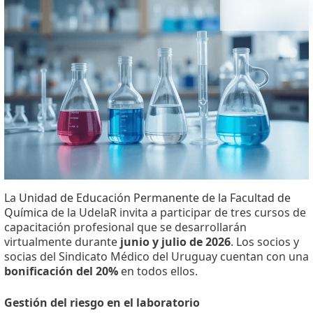
Facebook
X
WhatsApp
La
Unidad de Educación Permanente de la Facultad de
Química
de la UdelaR invita a participar de tres cursos de
capacitación profesional que se desarrollarán
virtualmente durante
junio y julio de 2026
. Los socios y
socias del Sindicato Médico del Uruguay cuentan con una
bonificación del 20%
en todos ellos.
Gestión del riesgo en el laboratorio