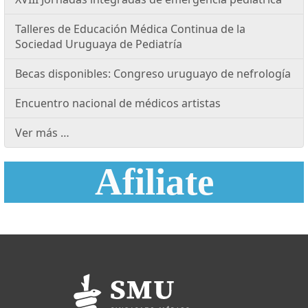
Talleres de Educación Médica Continua de la
Sociedad Uruguaya de Pediatría
Becas disponibles: Congreso uruguayo de nefrología
Encuentro nacional de médicos artistas
Ver más …
Afiliate