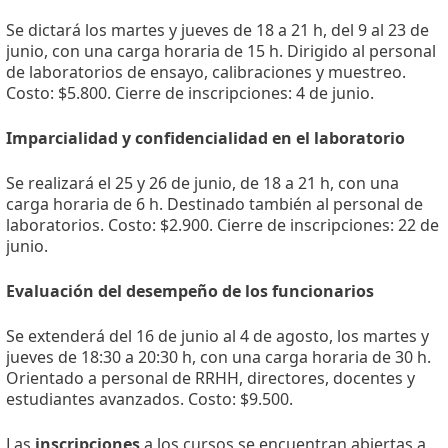
Se dictará los martes y jueves de 18 a 21 h, del 9 al 23 de
junio, con una carga horaria de 15 h. Dirigido al personal
de laboratorios de ensayo, calibraciones y muestreo.
Costo: $5.800. Cierre de inscripciones: 4 de junio.
Imparcialidad y confidencialidad en el laboratorio
Se realizará el 25 y 26 de junio, de 18 a 21 h, con una
carga horaria de 6 h. Destinado también al personal de
laboratorios. Costo: $2.900. Cierre de inscripciones: 22 de
junio.
Evaluación del desempeño de los funcionarios
Se extenderá del 16 de junio al 4 de agosto, los martes y
jueves de 18:30 a 20:30 h, con una carga horaria de 30 h.
Orientado a personal de RRHH, directores, docentes y
estudiantes avanzados. Costo: $9.500.
Las
inscripciones
a los cursos se encuentran abiertas a