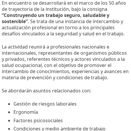
En encuentro se desarrollará en el marco de los 50 años
de trayectoria de la institución, bajo la consigna
“Construyendo un trabajo seguro, saludable y
sostenible”
. Se trata de una instancia de intercambio y
actualización profesional en torno a los principales
desafíos vinculados a la seguridad y salud en el trabajo.
La actividad reunirá a profesionales nacionales e
internacionales, representantes de organismos públicos
y privados, referentes técnicos y actores vinculados a la
salud ocupacional, con el objetivo de promover el
intercambio de conocimientos, experiencias y avances en
materia de prevención y condiciones de trabajo.
Se abordarán asuntos relacionados con:
Gestión de riesgos laborales
Ergonomía
Factores psicosociales
Condiciones y medio ambiente de trabajo