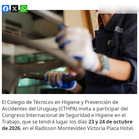
Facebook
X
WhatsApp
El
Colegio de Técnicos en Higiene y Prevención de
Accidentes del Uruguay (CTHPA)
invita a participar del
Congreso Internacional de Seguridad e Higiene en el
Trabajo, que se tendrá lugar los días
23 y 24 de octubre
de 2026
, en el Radisson Montevideo Victoria Plaza Hotel.