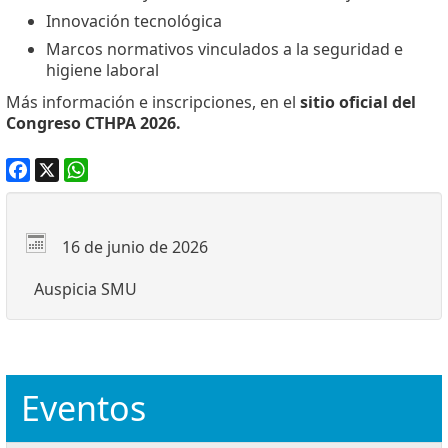
Innovación tecnológica
Marcos normativos vinculados a la seguridad e
higiene laboral
Más información e inscripciones, en el
sitio oficial del
Congreso CTHPA 2026
.
Facebook
X
WhatsApp
16 de junio de 2026
Auspicia SMU
Eventos