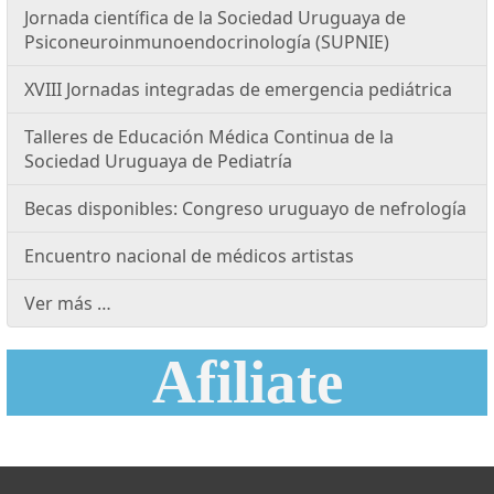
Jornada científica de la Sociedad Uruguaya de
Psiconeuroinmunoendocrinología (SUPNIE)
XVIII Jornadas integradas de emergencia pediátrica
Talleres de Educación Médica Continua de la
Sociedad Uruguaya de Pediatría
Becas disponibles: Congreso uruguayo de nefrología
Encuentro nacional de médicos artistas
Ver más …
Afiliate