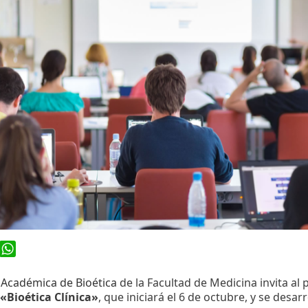
ook
WhatsApp
Académica de Bioética
de la Facultad de Medicina invita al
«Bioética Clínica»
, que iniciará el 6 de octubre, y se desar