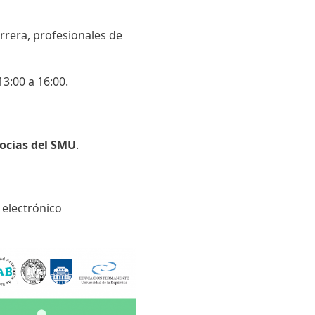
rrera, profesionales de
13:00 a 16:00.
socias del SMU
.
 electrónico