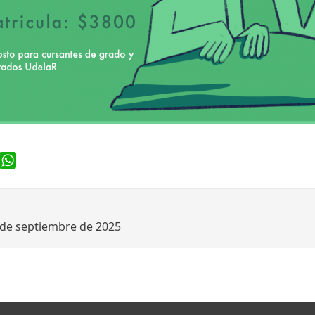
ook
WhatsApp
de septiembre de 2025