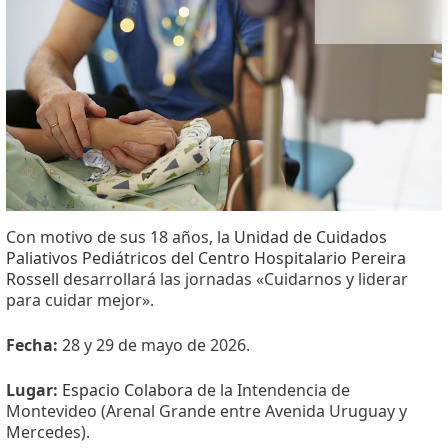
Con motivo de sus 18 años, la
Unidad de Cuidados
Paliativos Pediátricos del Centro Hospitalario Pereira
Rossell
desarrollará las jornadas «Cuidarnos y liderar
para cuidar mejor».
Fecha:
28 y 29 de mayo de 2026.
Lugar:
Espacio Colabora
de la Intendencia de
Montevideo (Arenal Grande entre Avenida Uruguay y
Mercedes).