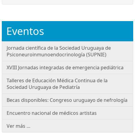
Eventos
Jornada científica de la Sociedad Uruguaya de
Psiconeuroinmunoendocrinología (SUPNIE)
XVIII Jornadas integradas de emergencia pediátrica
Talleres de Educación Médica Continua de la
Sociedad Uruguaya de Pediatría
Becas disponibles: Congreso uruguayo de nefrología
Encuentro nacional de médicos artistas
Ver más …