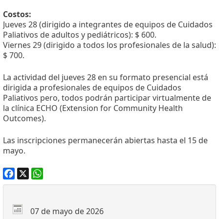
Costos:
Jueves 28 (dirigido a integrantes de equipos de Cuidados
Paliativos de adultos y pediátricos): $ 600.
Viernes 29 (dirigido a todos los profesionales de la salud):
$ 700.
La actividad del jueves 28 en su formato presencial está
dirigida a profesionales de equipos de Cuidados
Paliativos pero, todos podrán participar virtualmente de
la clínica ECHO (Extension for Community Health
Outcomes).
Las inscripciones permanecerán abiertas hasta el 15 de
mayo.
Facebook
X
WhatsApp
07 de mayo de 2026