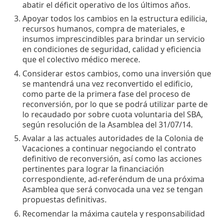
abatir el déficit operativo de los últimos años.
Apoyar todos los cambios en la estructura edilicia,
recursos humanos, compra de materiales, e
insumos imprescindibles para brindar un servicio
en condiciones de seguridad, calidad y eficiencia
que el colectivo médico merece.
Considerar estos cambios, como una inversión que
se mantendrá una vez reconvertido el edificio,
como parte de la primera fase del proceso de
reconversión, por lo que se podrá utilizar parte de
lo recaudado por sobre cuota voluntaria del SBA,
según resolución de la Asamblea del 31/07/14.
Avalar a las actuales autoridades de la Colonia de
Vacaciones a continuar negociando el contrato
definitivo de reconversión, así como las acciones
pertinentes para lograr la financiación
correspondiente, ad-referéndum de una próxima
Asamblea que será convocada una vez se tengan
propuestas definitivas.
Recomendar la máxima cautela y responsabilidad