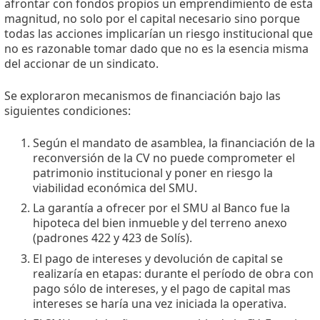
afrontar con fondos propios un emprendimiento de esta
magnitud, no solo por el capital necesario sino porque
todas las acciones implicarían un riesgo institucional que
no es razonable tomar dado que no es la esencia misma
del accionar de un sindicato.
Se exploraron mecanismos de financiación bajo las
siguientes condiciones:
Según el mandato de asamblea, la financiación de la
reconversión de la CV no puede comprometer el
patrimonio institucional y poner en riesgo la
viabilidad económica del SMU.
La garantía a ofrecer por el SMU al Banco fue la
hipoteca del bien inmueble y del terreno anexo
(padrones 422 y 423 de Solís).
El pago de intereses y devolución de capital se
realizaría en etapas: durante el período de obra con
pago sólo de intereses, y el pago de capital mas
intereses se haría una vez iniciada la operativa.