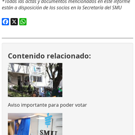
*Todas las actas y documentos mencionados en este informe
están a disposición de los socios en la Secretaría del SMU
Facebook
X
WhatsApp
Contenido relacionado:
Aviso importante para poder votar