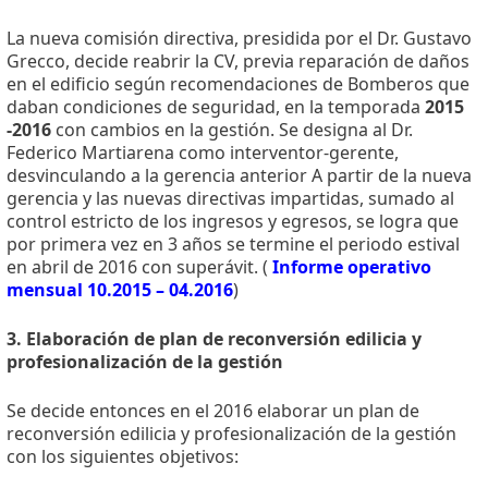
La nueva comisión directiva, presidida por el Dr. Gustavo
Grecco, decide reabrir la CV, previa reparación de daños
en el edificio según recomendaciones de Bomberos que
daban condiciones de seguridad, en la temporada
2015
-2016
con cambios en la gestión. Se designa al Dr.
Federico Martiarena como interventor-gerente,
desvinculando a la gerencia anterior A partir de la nueva
gerencia y las nuevas directivas impartidas, sumado al
control estricto de los ingresos y egresos, se logra que
por primera vez en 3 años se termine el periodo estival
en abril de 2016 con superávit. (
Informe operativo
mensual 10.2015 – 04.2016
)
3. Elaboración de plan de reconversión edilicia y
profesionalización de la gestión
Se decide entonces en el 2016 elaborar un plan de
reconversión edilicia y profesionalización de la gestión
con los siguientes objetivos: