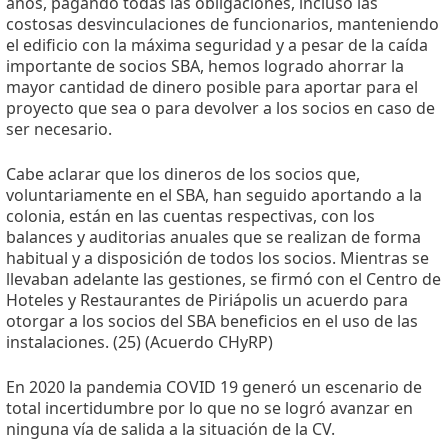
años, pagando todas las obligaciones, incluso las
costosas desvinculaciones de funcionarios, manteniendo
el edificio con la máxima seguridad y a pesar de la caída
importante de socios SBA, hemos logrado ahorrar la
mayor cantidad de dinero posible para aportar para el
proyecto que sea o para devolver a los socios en caso de
ser necesario.
Cabe aclarar que los dineros de los socios que,
voluntariamente en el SBA, han seguido aportando a la
colonia, están en las cuentas respectivas, con los
balances y auditorias anuales que se realizan de forma
habitual y a disposición de todos los socios. Mientras se
llevaban adelante las gestiones, se firmó con el Centro de
Hoteles y Restaurantes de Piriápolis un acuerdo para
otorgar a los socios del SBA beneficios en el uso de las
instalaciones. (25) (Acuerdo CHyRP)
En 2020 la pandemia COVID 19 generó un escenario de
total incertidumbre por lo que no se logró avanzar en
ninguna vía de salida a la situación de la CV.