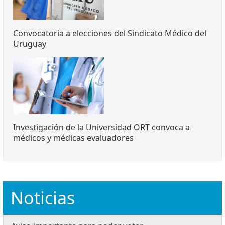
Convocatoria a elecciones del Sindicato Médico del
Uruguay
Investigación de la Universidad ORT convoca a
médicos y médicas evaluadores
Noticias