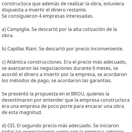
constructora que además de realizar la obra, estuviera
dispuesta a invertir el dinero restante.
Se consiguieron 4 empresas interesadas.
a) Campiglia. Se descartó por la alta cotización de la
obra.
b) Capillas Riani. Se descartó por precio inconveniente.
c) Atlántica construcciones. Era el precio más adecuado,
se avanzaron las negociaciones durante 6 meses, se
acordó el dinero a invertir por la empresa, se acordaron
los métodos de pago, se acordaron las garantías.
Se presentó la propuesta en el BROU, quienes la
desestimaron por entender que la empresa constructora
era una empresa de poco porte para encarar una obra
de esta magnitud.
d) CEI. El segundo precio más adecuado. Se iniciaron
todas las negociaciones como con la empresa anterior,