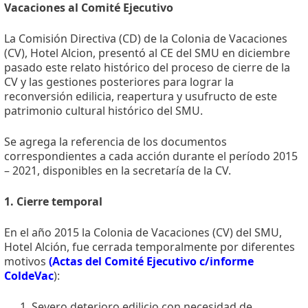
Vacaciones al Comité Ejecutivo
La Comisión Directiva (CD) de la Colonia de Vacaciones
(CV), Hotel Alcion, presentó al CE del SMU en diciembre
pasado este relato histórico del proceso de cierre de la
CV y las gestiones posteriores para lograr la
reconversión edilicia, reapertura y usufructo de este
patrimonio cultural histórico del SMU.
Se agrega la referencia de los documentos
correspondientes a cada acción durante el período 2015
– 2021, disponibles en la secretaría de la CV.
1. Cierre temporal
En el año 2015 la Colonia de Vacaciones (CV) del SMU,
Hotel Alción, fue cerrada temporalmente por diferentes
motivos
(
Actas del Comité Ejecutivo c/informe
ColdeVac
):
Severo deterioro edilicio con necesidad de