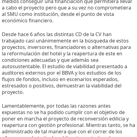
medios conseguir una financiación que permitiera llevar
a cabo el proyecto pero que a su vez no comprometiera
al SMU como institución, desde el punto de vista
económico financiero.
Desde hace 6 años las distintas CD de la CV han
trabajado casi unánimemente en la búsqueda de estos
proyectos, inversores, financiadores o alternativas para
la reformulación del hotel y la reapertura de este en
condiciones adecuadas y que además sea
autosustentable. El estudio de viabilidad presentado a
auditores externos por el BBVA y los estudios de los
flujos de fondos, incluso en escenarios esperados,
estresados o positivos, demuestran la viabilidad del
proyecto.
Lamentablemente, por todas las razones antes
expuestas no se ha podido cumplir con el objetivo de
poner en marcha el proyecto de reconversión edilicia y
reapertura con gestión profesional. Mientras tanto, se ha
administrado de tal manera que con el correr de los