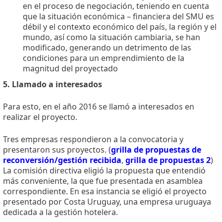
en el proceso de negociación, teniendo en cuenta
que la situación económica – financiera del SMU es
débil y el contexto económico del país, la región y el
mundo, así como la situación cambiaria, se han
modificado, generando un detrimento de las
condiciones para un emprendimiento de la
magnitud del proyectado
5. Llamado a interesados
Para esto, en el año 2016 se llamó a interesados en
realizar el proyecto.
Tres empresas respondieron a la convocatoria y
presentaron sus proyectos. (
grilla de propuestas de
reconversión/gestión recibida
,
grilla de propuestas 2
)
La comisión directiva eligió la propuesta que entendió
más conveniente, la que fue presentada en asamblea
correspondiente. En esa instancia se eligió el proyecto
presentado por Costa Uruguay, una empresa uruguaya
dedicada a la gestión hotelera.