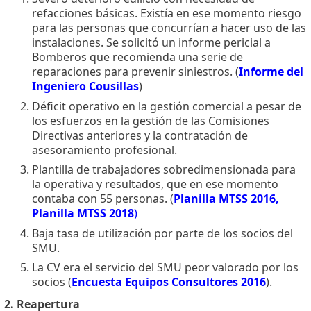
refacciones básicas. Existía en ese momento riesgo
para las personas que concurrían a hacer uso de las
instalaciones. Se solicitó un informe pericial a
Bomberos que recomienda una serie de
reparaciones para prevenir siniestros. (
Informe del
Ingeniero Cousillas
)
Déficit operativo en la gestión comercial a pesar de
los esfuerzos en la gestión de las Comisiones
Directivas anteriores y la contratación de
asesoramiento profesional.
Plantilla de trabajadores sobredimensionada para
la operativa y resultados, que en ese momento
contaba con 55 personas. (
Planilla MTSS 2016
,
Planilla MTSS 2018
)
Baja tasa de utilización por parte de los socios del
SMU.
La CV era el servicio del SMU peor valorado por los
socios (
Encuesta Equipos Consultores 2016
).
2. Reapertura