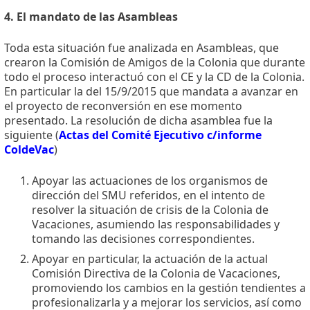
4. El mandato de las Asambleas
Toda esta situación fue analizada en Asambleas, que
crearon la Comisión de Amigos de la Colonia que durante
todo el proceso interactuó con el CE y la CD de la Colonia.
En particular la del 15/9/2015 que mandata a avanzar en
el proyecto de reconversión en ese momento
presentado. La resolución de dicha asamblea fue la
siguiente (
Actas del Comité Ejecutivo c/informe
ColdeVac
)
Apoyar las actuaciones de los organismos de
dirección del SMU referidos, en el intento de
resolver la situación de crisis de la Colonia de
Vacaciones, asumiendo las responsabilidades y
tomando las decisiones correspondientes.
Apoyar en particular, la actuación de la actual
Comisión Directiva de la Colonia de Vacaciones,
promoviendo los cambios en la gestión tendientes a
profesionalizarla y a mejorar los servicios, así como