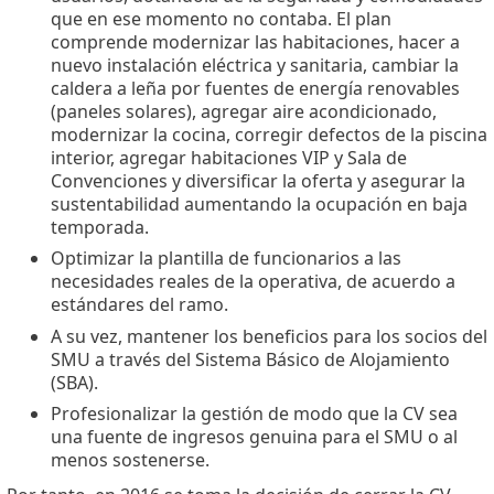
que en ese momento no contaba. El plan
comprende modernizar las habitaciones, hacer a
nuevo instalación eléctrica y sanitaria, cambiar la
caldera a leña por fuentes de energía renovables
(paneles solares), agregar aire acondicionado,
modernizar la cocina, corregir defectos de la piscina
interior, agregar habitaciones VIP y Sala de
Convenciones y diversificar la oferta y asegurar la
sustentabilidad aumentando la ocupación en baja
temporada.
Optimizar la plantilla de funcionarios a las
necesidades reales de la operativa, de acuerdo a
estándares del ramo.
A su vez, mantener los beneficios para los socios del
SMU a través del Sistema Básico de Alojamiento
(SBA).
Profesionalizar la gestión de modo que la CV sea
una fuente de ingresos genuina para el SMU o al
menos sostenerse.