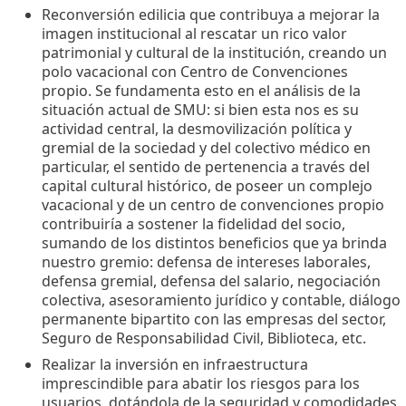
Reconversión edilicia que contribuya a mejorar la
imagen institucional al rescatar un rico valor
patrimonial y cultural de la institución, creando un
polo vacacional con Centro de Convenciones
propio. Se fundamenta esto en el análisis de la
situación actual de SMU: si bien esta nos es su
actividad central, la desmovilización política y
gremial de la sociedad y del colectivo médico en
particular, el sentido de pertenencia a través del
capital cultural histórico, de poseer un complejo
vacacional y de un centro de convenciones propio
contribuiría a sostener la fidelidad del socio,
sumando de los distintos beneficios que ya brinda
nuestro gremio: defensa de intereses laborales,
defensa gremial, defensa del salario, negociación
colectiva, asesoramiento jurídico y contable, diálogo
permanente bipartito con las empresas del sector,
Seguro de Responsabilidad Civil, Biblioteca, etc.
Realizar la inversión en infraestructura
imprescindible para abatir los riesgos para los
usuarios, dotándola de la seguridad y comodidades