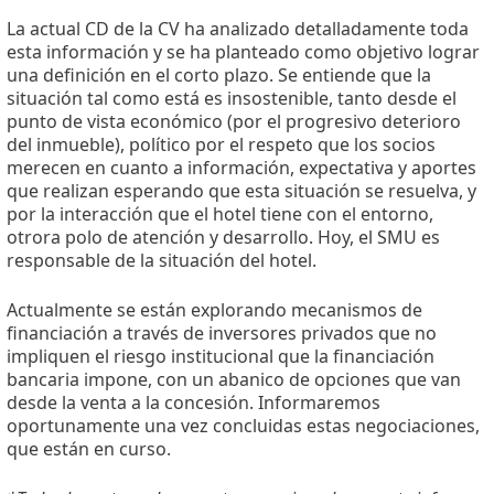
La actual CD de la CV ha analizado detalladamente toda
esta información y se ha planteado como objetivo lograr
una definición en el corto plazo. Se entiende que la
situación tal como está es insostenible, tanto desde el
punto de vista económico (por el progresivo deterioro
del inmueble), político por el respeto que los socios
merecen en cuanto a información, expectativa y aportes
que realizan esperando que esta situación se resuelva, y
por la interacción que el hotel tiene con el entorno,
otrora polo de atención y desarrollo. Hoy, el SMU es
responsable de la situación del hotel.
Actualmente se están explorando mecanismos de
financiación a través de inversores privados que no
impliquen el riesgo institucional que la financiación
bancaria impone, con un abanico de opciones que van
desde la venta a la concesión. Informaremos
oportunamente una vez concluidas estas negociaciones,
que están en curso.