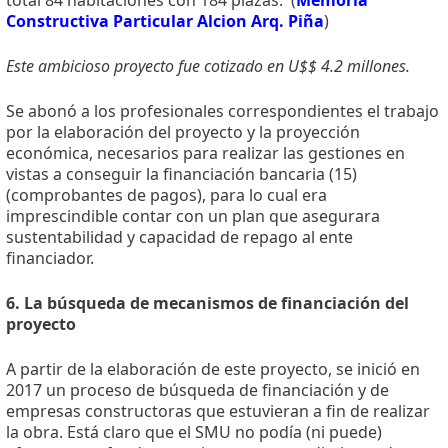
Constructiva Particular Alcion Arq. Piña
)
Este ambicioso proyecto fue cotizado en U$$ 4.2 millones.
Se abonó a los profesionales correspondientes el trabajo
por la elaboración del proyecto y la proyección
económica, necesarios para realizar las gestiones en
vistas a conseguir la financiación bancaria (15)
(comprobantes de pagos), para lo cual era
imprescindible contar con un plan que asegurara
sustentabilidad y capacidad de repago al ente
financiador.
6. La búsqueda de mecanismos de financiación del
proyecto
A partir de la elaboración de este proyecto, se inició en
2017 un proceso de búsqueda de financiación y de
empresas constructoras que estuvieran a fin de realizar
la obra. Está claro que el SMU no podía (ni puede)