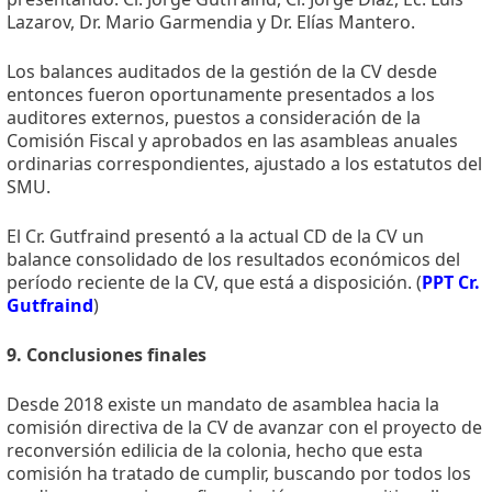
Lazarov, Dr. Mario Garmendia y Dr. Elías Mantero.
Los balances auditados de la gestión de la CV desde
entonces fueron oportunamente presentados a los
auditores externos, puestos a consideración de la
Comisión Fiscal y aprobados en las asambleas anuales
ordinarias correspondientes, ajustado a los estatutos del
SMU.
El Cr. Gutfraind presentó a la actual CD de la CV un
balance consolidado de los resultados económicos del
período reciente de la CV, que está a disposición. (
PPT Cr.
Gutfraind
)
9. Conclusiones finales
Desde 2018 existe un mandato de asamblea hacia la
comisión directiva de la CV de avanzar con el proyecto de
reconversión edilicia de la colonia, hecho que esta
comisión ha tratado de cumplir, buscando por todos los