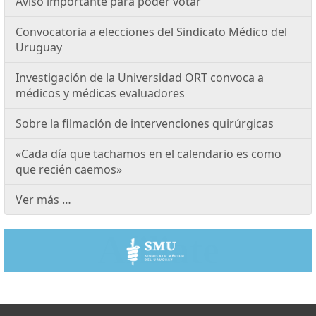
Aviso importante para poder votar
Convocatoria a elecciones del Sindicato Médico del
Uruguay
Investigación de la Universidad ORT convoca a
médicos y médicas evaluadores
Sobre la filmación de intervenciones quirúrgicas
«Cada día que tachamos en el calendario es como
que recién caemos»
Ver más …