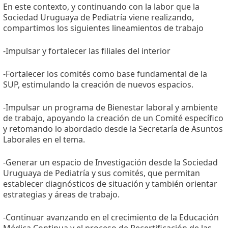
En este contexto, y continuando con la labor que la
Sociedad Uruguaya de Pediatría viene realizando,
compartimos los siguientes lineamientos de trabajo
-Impulsar y fortalecer las filiales del interior
-Fortalecer los comités como base fundamental de la
SUP, estimulando la creación de nuevos espacios.
-Impulsar un programa de Bienestar laboral y ambiente
de trabajo, apoyando la creación de un Comité específico
y retomando lo abordado desde la Secretaría de Asuntos
Laborales en el tema.
-Generar un espacio de Investigación desde la Sociedad
Uruguaya de Pediatría y sus comités, que permitan
establecer diagnósticos de situación y también orientar
estrategias y áreas de trabajo.
-Continuar avanzando en el crecimiento de la Educación