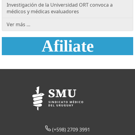
Investigación de la Universidad ORT convoca a
médicos y médicas evaluadores
Ver más …
Afiliate
(+598) 2709 3991