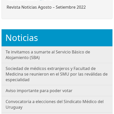
Revista Noticias Agosto – Setiembre 2022
Noticias
Te invitamos a sumarte al Servicio Básico de
Alojamiento (SBA)
Sociedad de médicos extranjeros y Facultad de
Medicina se reunieron en el SMU por las reválidas de
especialidad
Aviso importante para poder votar
Convocatoria a elecciones del Sindicato Médico del
Uruguay