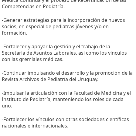
Médica Continua y el proceso de Recertificación de las
Competencias en Pediatría.
-Generar estrategias para la incorporación de nuevos
socios, en especial de pediatras jóvenes y/o en
formación.
-Fortalecer y apoyar la gestión y el trabajo de la
Secretaría de Asuntos Laborales, así como los vínculos
con las gremiales médicas.
-Continuar impulsando el desarrollo y la promoción de la
Revista Archivos de Pediatría del Uruguay.
-Impulsar la articulación con la Facultad de Medicina y el
Instituto de Pediatría, manteniendo los roles de cada
uno.
-Fortalecer los vínculos con otras sociedades científicas
nacionales e internacionales.