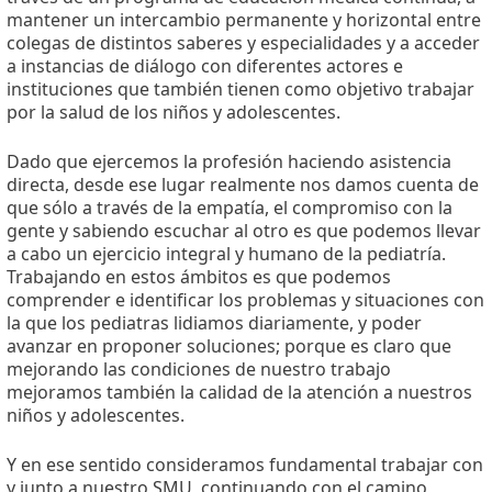
mantener un intercambio permanente y horizontal entre
colegas de distintos saberes y especialidades y a acceder
a instancias de diálogo con diferentes actores e
instituciones que también tienen como objetivo trabajar
por la salud de los niños y adolescentes.
Dado que ejercemos la profesión haciendo asistencia
directa, desde ese lugar realmente nos damos cuenta de
que sólo a través de la empatía, el compromiso con la
gente y sabiendo escuchar al otro es que podemos llevar
a cabo un ejercicio integral y humano de la pediatría.
Trabajando en estos ámbitos es que podemos
comprender e identificar los problemas y situaciones con
la que los pediatras lidiamos diariamente, y poder
avanzar en proponer soluciones; porque es claro que
mejorando las condiciones de nuestro trabajo
mejoramos también la calidad de la atención a nuestros
niños y adolescentes.
Y en ese sentido consideramos fundamental trabajar con
y junto a nuestro SMU, continuando con el camino