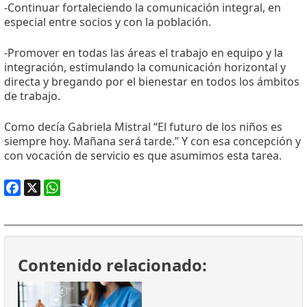
-Continuar fortaleciendo la comunicación integral, en
especial entre socios y con la población.
-Promover en todas las áreas el trabajo en equipo y la
integración, estimulando la comunicación horizontal y
directa y bregando por el bienestar en todos los ámbitos
de trabajo.
Como decía Gabriela Mistral “El futuro de los niños es
siempre hoy. Mañana será tarde.” Y con esa concepción y
con vocación de servicio es que asumimos esta tarea.
Facebook
X
WhatsApp
Contenido relacionado: