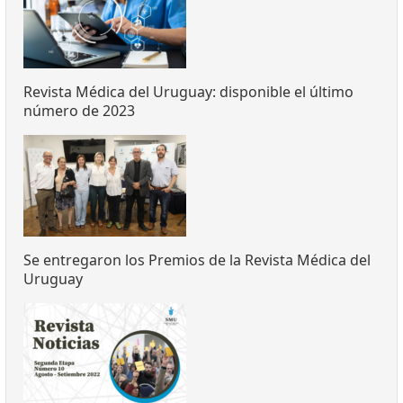
Revista Médica del Uruguay: disponible el último
número de 2023
Se entregaron los Premios de la Revista Médica del
Uruguay