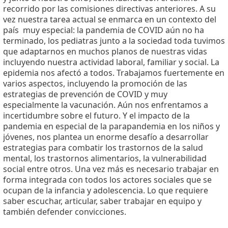
recorrido por las comisiones directivas anteriores. A su
vez nuestra tarea actual se enmarca en un contexto del
país
muy especial: la pandemia de COVID aún no ha
terminado, los pediatras junto a la sociedad toda tuvimos
que adaptarnos en muchos planos de nuestras vidas
incluyendo nuestra actividad laboral, familiar y social. La
epidemia nos afectó a todos. Trabajamos fuertemente en
varios aspectos, incluyendo la promoción de las
estrategias de prevención de COVID y muy
especialmente la vacunación. Aún nos enfrentamos a
incertidumbre sobre el futuro. Y el impacto de la
pandemia en especial de la parapandemia en los niños y
jóvenes, nos plantea un enorme desafío a desarrollar
estrategias para combatir los trastornos de la salud
mental, los trastornos alimentarios, la vulnerabilidad
social entre otros. Una vez más es necesario trabajar en
forma integrada con todos los actores sociales que se
ocupan de la infancia y adolescencia. Lo que requiere
saber escuchar, articular, saber trabajar en equipo y
también defender convicciones.