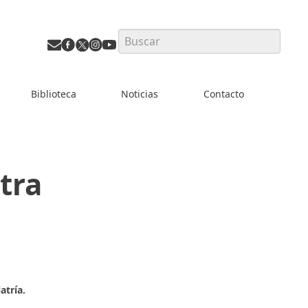
Search
Biblioteca
Noticias
Contacto
tra
atría.