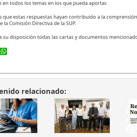
 en todos los temas en los que pueda aportar.
que estas respuestas hayan contribuido a la comprensión d
e la Comisión Directiva de la SUP.
 su disposición todas las cartas y documentos mencionado
ook
WhatsApp
enido relacionado: