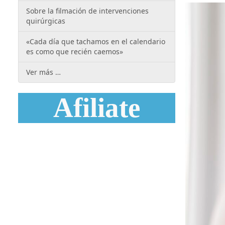
Sobre la filmación de intervenciones
quirúrgicas
«Cada día que tachamos en el calendario
es como que recién caemos»
Ver más …
Afiliate