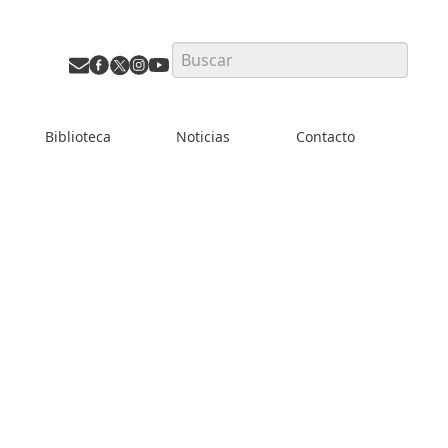
Search
Biblioteca
Noticias
Contacto