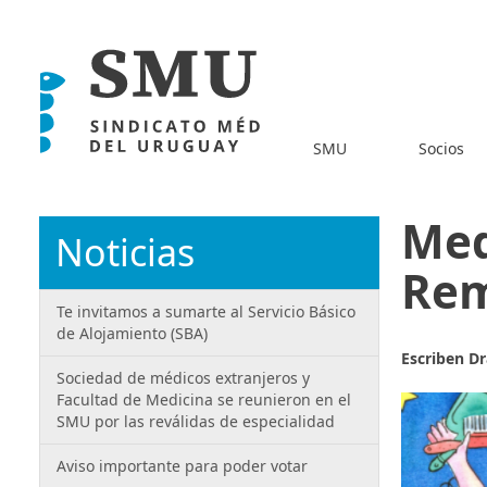
SMU
Socios
Med
Noticias
Re
Te invitamos a sumarte al Servicio Básico
de Alojamiento (SBA)
Escriben Dr
Sociedad de médicos extranjeros y
Facultad de Medicina se reunieron en el
SMU por las reválidas de especialidad
Aviso importante para poder votar