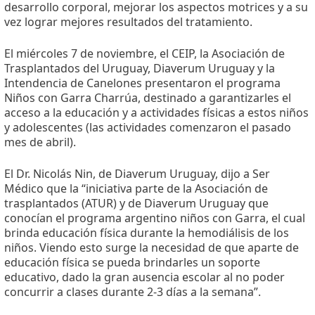
desarrollo corporal, mejorar los aspectos motrices y a su
vez lograr mejores resultados del tratamiento.
El miércoles 7 de noviembre, el CEIP, la Asociación de
Trasplantados del Uruguay, Diaverum Uruguay y la
Intendencia de Canelones presentaron el programa
Niños con Garra Charrúa, destinado a garantizarles el
acceso a la educación y a actividades físicas a estos niños
y adolescentes (las actividades comenzaron el pasado
mes de abril).
El Dr. Nicolás Nin, de Diaverum Uruguay, dijo a Ser
Médico que la “iniciativa parte de la Asociación de
trasplantados (ATUR) y de Diaverum Uruguay que
conocían el programa argentino niños con Garra, el cual
brinda educación física durante la hemodiálisis de los
niños. Viendo esto surge la necesidad de que aparte de
educación física se pueda brindarles un soporte
educativo, dado la gran ausencia escolar al no poder
concurrir a clases durante 2-3 días a la semana”.