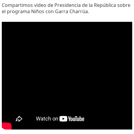
Compartimos video de Presidencia de la República sobre
el programa Niños con Garra Charrúa.