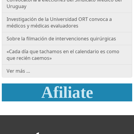
Uruguay
Investigación de la Universidad ORT convoca a
médicos y médicas evaluadores
Sobre la filmación de intervenciones quirúrgicas
«Cada día que tachamos en el calendario es como
que recién caemos»
Ver más …
Afiliate