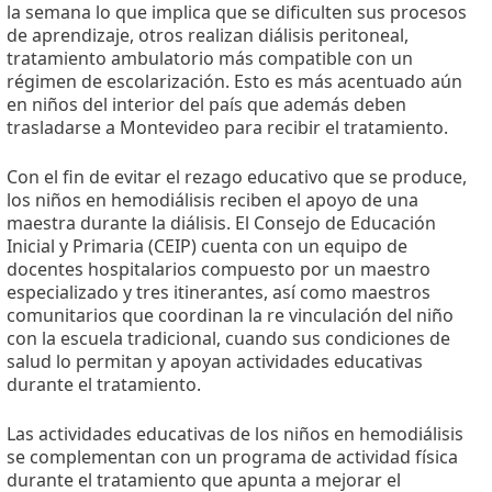
la semana lo que implica que se dificulten sus procesos
de aprendizaje, otros realizan diálisis peritoneal,
tratamiento ambulatorio más compatible con un
régimen de escolarización. Esto es más acentuado aún
en niños del interior del país que además deben
trasladarse a Montevideo para recibir el tratamiento.
Con el fin de evitar el rezago educativo que se produce,
los niños en hemodiálisis reciben el apoyo de una
maestra durante la diálisis. El Consejo de Educación
Inicial y Primaria (CEIP) cuenta con un equipo de
docentes hospitalarios compuesto por un maestro
especializado y tres itinerantes, así como maestros
comunitarios que coordinan la re vinculación del niño
con la escuela tradicional, cuando sus condiciones de
salud lo permitan y apoyan actividades educativas
durante el tratamiento.
Las actividades educativas de los niños en hemodiálisis
se complementan con un programa de actividad física
durante el tratamiento que apunta a mejorar el