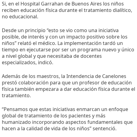
Si, en el Hospital Garrahan de Buenos Aires los niños
reciben educación física durante el tratamiento dialítico,
no educacional.
Desde un principio “esto se vio como una iniciativa
posible, de interés y con un impacto positivo sobre los
niños” relató el médico. La implementación tardó un
tiempo en ejecutarse por ser un programa nuevo y único
a nivel global y que necesitaba de docentes
especializados, indicó.
Además de los maestros, la Intendencia de Canelones
prestó colaboración para que un profesor de educación
física también empezara a dar educación física durante el
tratamiento.
“Pensamos que estas iniciativas enmarcan un enfoque
global de tratamiento de los pacientes y más
humanizado incorporando aspectos fundamentales que
hacen a la calidad de vida de los niños” sentenció.