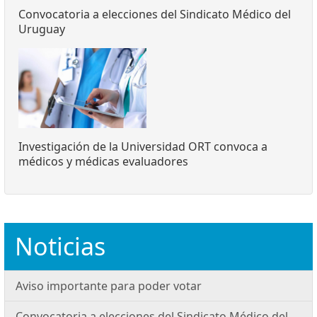
Convocatoria a elecciones del Sindicato Médico del
Uruguay
Investigación de la Universidad ORT convoca a
médicos y médicas evaluadores
Noticias
Aviso importante para poder votar
Convocatoria a elecciones del Sindicato Médico del