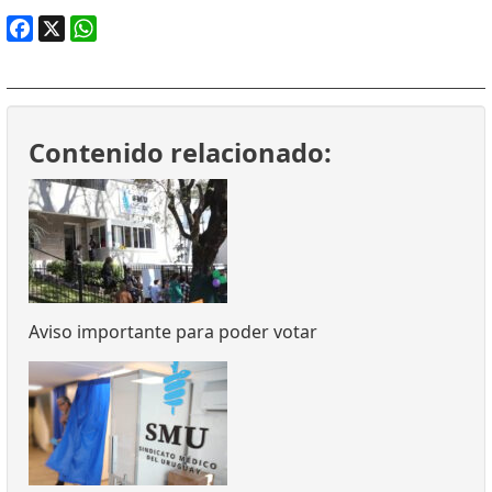
Facebook
X
WhatsApp
Contenido relacionado:
Aviso importante para poder votar