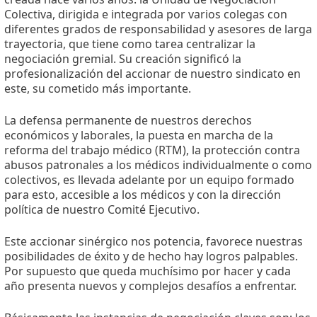
Colectiva, dirigida e integrada por varios colegas con
diferentes grados de responsabilidad y asesores de larga
trayectoria, que tiene como tarea centralizar la
negociación gremial. Su creación significó la
profesionalización del accionar de nuestro sindicato en
este, su cometido más importante.
La defensa permanente de nuestros derechos
económicos y laborales, la puesta en marcha de la
reforma del trabajo médico (RTM), la protección contra
abusos patronales a los médicos individualmente o como
colectivos, es llevada adelante por un equipo formado
para esto, accesible a los médicos y con la dirección
política de nuestro Comité Ejecutivo.
Este accionar sinérgico nos potencia, favorece nuestras
posibilidades de éxito y de hecho hay logros palpables.
Por supuesto que queda muchísimo por hacer y cada
año presenta nuevos y complejos desafíos a enfrentar.