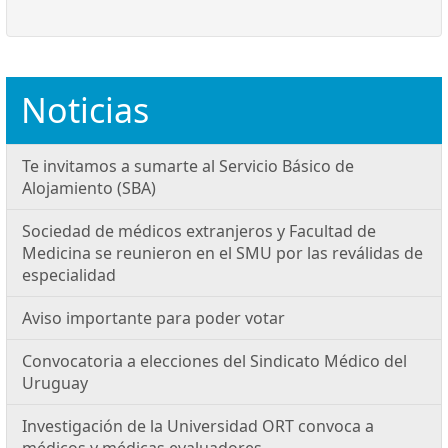
Noticias
Te invitamos a sumarte al Servicio Básico de
Alojamiento (SBA)
Sociedad de médicos extranjeros y Facultad de
Medicina se reunieron en el SMU por las reválidas de
especialidad
Aviso importante para poder votar
Convocatoria a elecciones del Sindicato Médico del
Uruguay
Investigación de la Universidad ORT convoca a