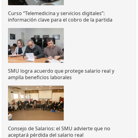
Curso “Telemedicina y servicios digitales”:
información clave para el cobro de la partida
SMU logra acuerdo que protege salario real y
amplía beneficios laborales
Consejo de Salarios: el SMU advierte que no
aceptará pérdida del salario real