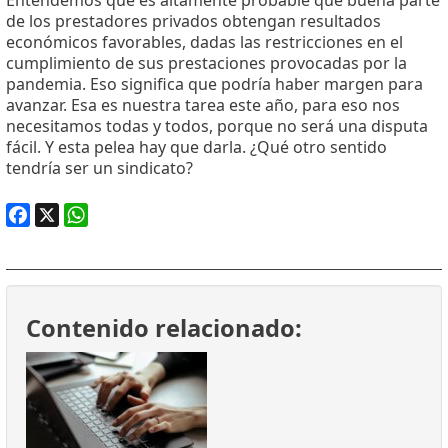
Entendemos que es altamente probable que buena parte
de los prestadores privados obtengan resultados
económicos favorables, dadas las restricciones en el
cumplimiento de sus prestaciones provocadas por la
pandemia. Eso significa que podría haber margen para
avanzar. Esa es nuestra tarea este año, para eso nos
necesitamos todas y todos, porque no será una disputa
fácil. Y esta pelea hay que darla. ¿Qué otro sentido
tendría ser un sindicato?
Facebook
X
WhatsApp
Contenido relacionado: