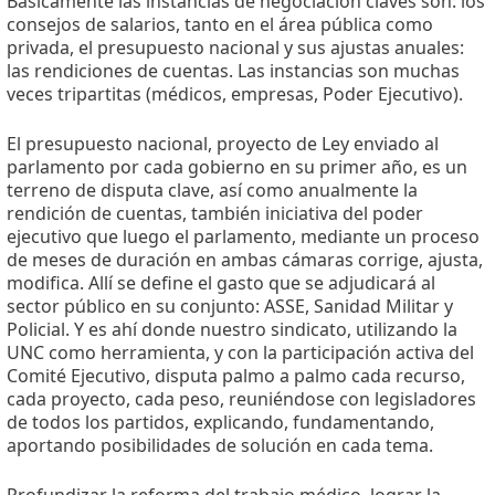
Básicamente las instancias de negociación claves son: los
consejos de salarios, tanto en el área pública como
privada, el presupuesto nacional y sus ajustas anuales:
las rendiciones de cuentas. Las instancias son muchas
veces tripartitas (médicos, empresas, Poder Ejecutivo).
El presupuesto nacional, proyecto de Ley enviado al
parlamento por cada gobierno en su primer año, es un
terreno de disputa clave, así como anualmente la
rendición de cuentas, también iniciativa del poder
ejecutivo que luego el parlamento, mediante un proceso
de meses de duración en ambas cámaras corrige, ajusta,
modifica. Allí se define el gasto que se adjudicará al
sector público en su conjunto: ASSE, Sanidad Militar y
Policial. Y es ahí donde nuestro sindicato, utilizando la
UNC como herramienta, y con la participación activa del
Comité Ejecutivo, disputa palmo a palmo cada recurso,
cada proyecto, cada peso, reuniéndose con legisladores
de todos los partidos, explicando, fundamentando,
aportando posibilidades de solución en cada tema.