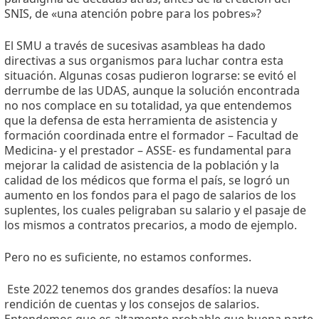
SNIS, de «una atención pobre para los pobres»?
El SMU a través de sucesivas asambleas ha dado
directivas a sus organismos para luchar contra esta
situación. Algunas cosas pudieron lograrse: se evitó el
derrumbe de las UDAS, aunque la solución encontrada
no nos complace en su totalidad, ya que entendemos
que la defensa de esta herramienta de asistencia y
formación coordinada entre el formador – Facultad de
Medicina- y el prestador – ASSE- es fundamental para
mejorar la calidad de asistencia de la población y la
calidad de los médicos que forma el país, se logró un
aumento en los fondos para el pago de salarios de los
suplentes, los cuales peligraban su salario y el pasaje de
los mismos a contratos precarios, a modo de ejemplo.
Pero no es suficiente, no estamos conformes.
Este 2022 tenemos dos grandes desafíos: la nueva
rendición de cuentas y los consejos de salarios.