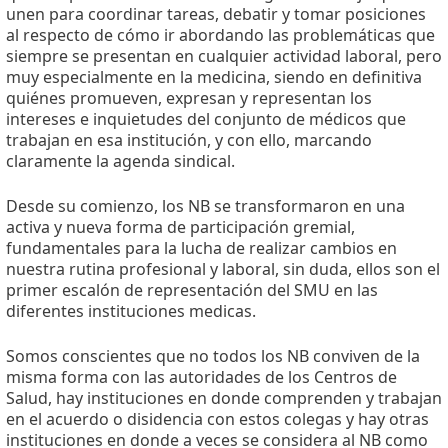
unen para coordinar tareas, debatir y tomar posiciones
al respecto de cómo ir abordando las problemáticas que
siempre se presentan en cualquier actividad laboral, pero
muy especialmente en la medicina, siendo en definitiva
quiénes promueven, expresan y representan los
intereses e inquietudes del conjunto de médicos que
trabajan en esa institución, y con ello, marcando
claramente la agenda sindical.
Desde su comienzo, los NB se transformaron en una
activa y nueva forma de participación gremial,
fundamentales para la lucha de realizar cambios en
nuestra rutina profesional y laboral, sin duda, ellos son el
primer escalón de representación del SMU en las
diferentes instituciones medicas.
Somos conscientes que no todos los NB conviven de la
misma forma con las autoridades de los Centros de
Salud, hay instituciones en donde comprenden y trabajan
en el acuerdo o disidencia con estos colegas y hay otras
instituciones en donde a veces se considera al NB como