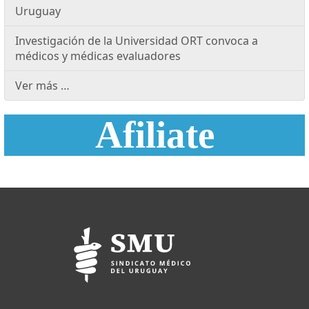
Uruguay
Investigación de la Universidad ORT convoca a
médicos y médicas evaluadores
Ver más …
Afiliate