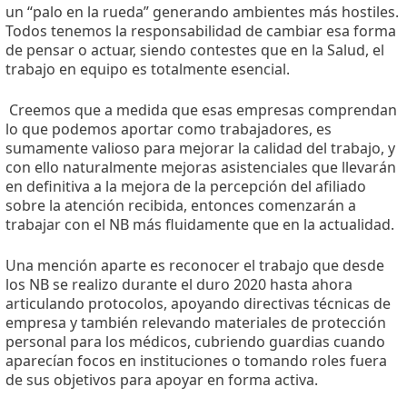
un “palo en la rueda” generando ambientes más hostiles.
Todos tenemos la responsabilidad de cambiar esa forma
de pensar o actuar, siendo contestes que en la Salud, el
trabajo en equipo es totalmente esencial.
Creemos que a medida que esas empresas comprendan
lo que podemos aportar como trabajadores, es
sumamente valioso para mejorar la calidad del trabajo, y
con ello naturalmente mejoras asistenciales que llevarán
en definitiva a la mejora de la percepción del afiliado
sobre la atención recibida, entonces comenzarán a
trabajar con el NB más fluidamente que en la actualidad.
Una mención aparte es reconocer el trabajo que desde
los NB se realizo durante el duro 2020 hasta ahora
articulando protocolos, apoyando directivas técnicas de
empresa y también relevando materiales de protección
personal para los médicos, cubriendo guardias cuando
aparecían focos en instituciones o tomando roles fuera
de sus objetivos para apoyar en forma activa.