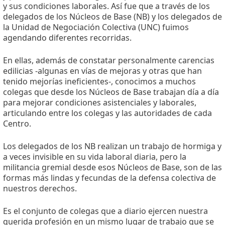
y sus condiciones laborales. Así fue que a través de los
delegados de los Núcleos de Base (NB) y los delegados de
la Unidad de Negociación Colectiva (UNC) fuimos
agendando diferentes recorridas.
En ellas, además de constatar personalmente carencias
edilicias -algunas en vías de mejoras y otras que han
tenido mejorías ineficientes-, conocimos a muchos
colegas que desde los Núcleos de Base trabajan día a día
para mejorar condiciones asistenciales y laborales,
articulando entre los colegas y las autoridades de cada
Centro.
Los delegados de los NB realizan un trabajo de hormiga y
a veces invisible en su vida laboral diaria, pero la
militancia gremial desde esos Núcleos de Base, son de las
formas más lindas y fecundas de la defensa colectiva de
nuestros derechos.
Es el conjunto de colegas que a diario ejercen nuestra
querida profesión en un mismo lugar de trabajo que se