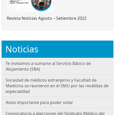
Revista Noticias Agosto – Setiembre 2022
Noticias
Te invitamos a sumarte al Servicio Básico de
Alojamiento (SBA)
Sociedad de médicos extranjeros y Facultad de
Medicina se reunieron en el SMU por las reválidas de
especialidad
Aviso importante para poder votar
Convocatoria a elecciones del Sindicato Médico del