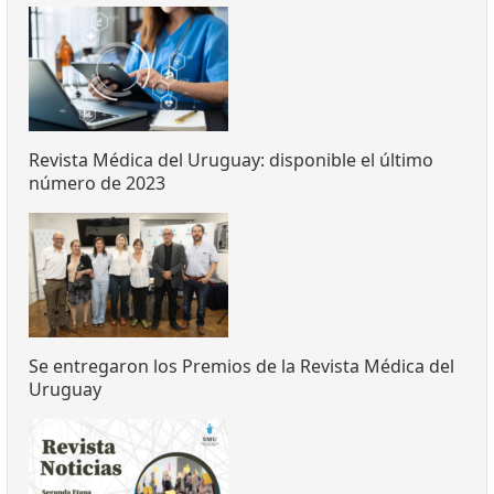
Revista Médica del Uruguay: disponible el último
número de 2023
Se entregaron los Premios de la Revista Médica del
Uruguay