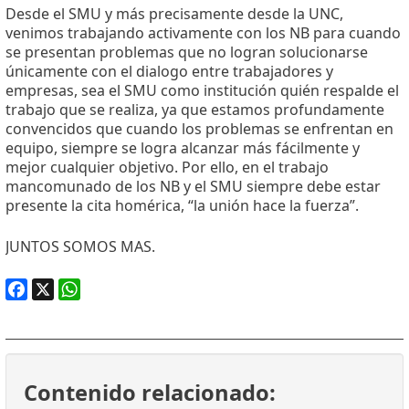
Desde el SMU y más precisamente desde la UNC,
venimos trabajando activamente con los NB para cuando
se presentan problemas que no logran solucionarse
únicamente con el dialogo entre trabajadores y
empresas, sea el SMU como institución quién respalde el
trabajo que se realiza, ya que estamos profundamente
convencidos que cuando los problemas se enfrentan en
equipo, siempre se logra alcanzar más fácilmente y
mejor cualquier objetivo. Por ello, en el trabajo
mancomunado de los NB y el SMU siempre debe estar
presente la cita homérica, “la unión hace la fuerza”.
JUNTOS SOMOS MAS.
Facebook
X
WhatsApp
Contenido relacionado: