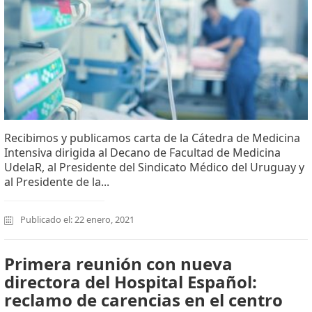
Recibimos y publicamos carta de la Cátedra de Medicina
Intensiva dirigida al Decano de Facultad de Medicina
UdelaR, al Presidente del Sindicato Médico del Uruguay y
al Presidente de la...
Publicado el: 22 enero, 2021
Primera reunión con nueva
directora del Hospital Español:
reclamo de carencias en el centro