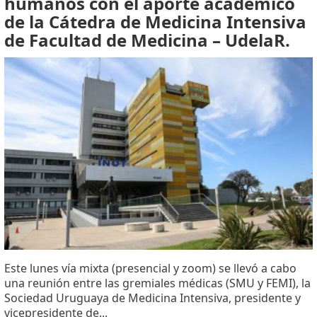
humanos con el aporte académico
de la Cátedra de Medicina Intensiva
de Facultad de Medicina – UdelaR.
Este lunes vía mixta (presencial y zoom) se llevó a cabo
una reunión entre las gremiales médicas (SMU y FEMI), la
Sociedad Uruguaya de Medicina Intensiva, presidente y
vicepresidente de...