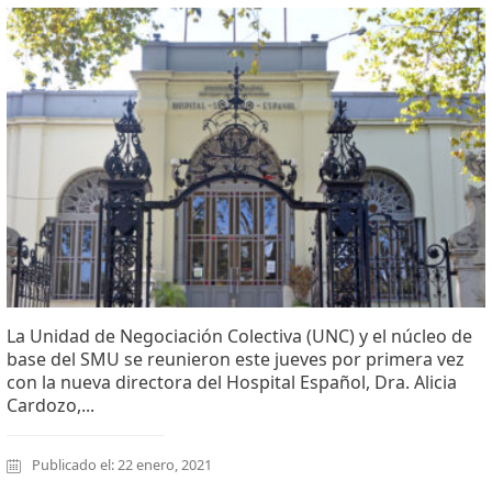
La Unidad de Negociación Colectiva (UNC) y el núcleo de
base del SMU se reunieron este jueves por primera vez
con la nueva directora del Hospital Español, Dra. Alicia
Cardozo,...
Publicado el: 22 enero, 2021