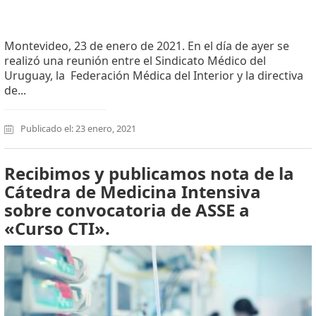
Montevideo, 23 de enero de 2021. En el día de ayer se
realizó una reunión entre el Sindicato Médico del
Uruguay, la Federación Médica del Interior y la directiva
de...
Publicado el: 23 enero, 2021
Recibimos y publicamos nota de la
Cátedra de Medicina Intensiva
sobre convocatoria de ASSE a
«Curso CTI».