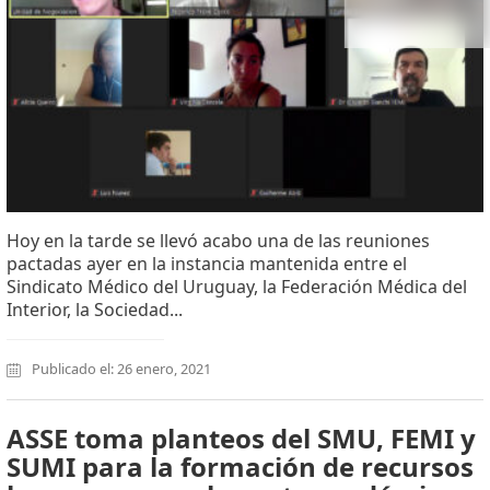
Hoy en la tarde se llevó acabo una de las reuniones
pactadas ayer en la instancia mantenida entre el
Sindicato Médico del Uruguay, la Federación Médica del
Interior, la Sociedad...
Publicado el: 26 enero, 2021
ASSE toma planteos del SMU, FEMI y
SUMI para la formación de recursos