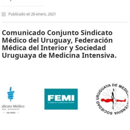
Publicado el: 26 enero, 2021
Comunicado Conjunto Sindicato
Médico del Uruguay, Federación
Médica del Interior y Sociedad
Uruguaya de Medicina Intensiva.