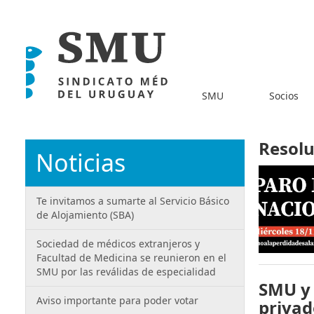
SMU
Socios
Resolu
Noticias
Te invitamos a sumarte al Servicio Básico
de Alojamiento (SBA)
Sociedad de médicos extranjeros y
Facultad de Medicina se reunieron en el
SMU por las reválidas de especialidad
SMU y 
Aviso importante para poder votar
privad