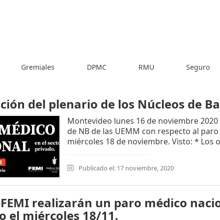
Gremiales
DPMC
RMU
Seguro
ción del plenario de los Núcleos de 
Montevideo lunes 16 de noviembre 2020 
de NB de las UEMM con respecto al paro
miércoles 18 de noviembre. Visto: * Los o
Publicado el: 17 noviembre, 2020
FEMI realizarán un paro médico nacio
o el miércoles 18/11.