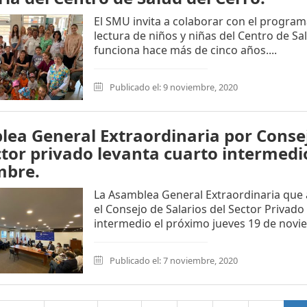
El SMU invita a colaborar con el program
lectura de niños y niñas del Centro de Sa
funciona hace más de cinco años....
Publicado el: 9 noviembre, 2020
ea General Extraordinaria por Consej
ctor privado levanta cuarto intermedio
mbre.
La Asamblea General Extraordinaria que 
el Consejo de Salarios del Sector Privado
intermedio el próximo jueves 19 de novie
Publicado el: 7 noviembre, 2020