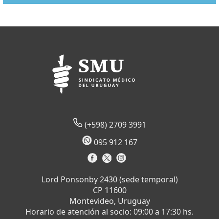
(+598) 2709 3991
095 912 167
Lord Ponsonby 2430 (sede temporal)
CP 11600
Montevideo, Uruguay
Horario de atención al socio: 09:00 a 17:30 hs.