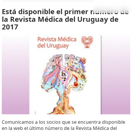
Está disponible el primer número de
la Revista Médica del Uruguay de
2017
Comunicamos a los socios que se encuentra disponible
en la web el último número de la Revista Médica del