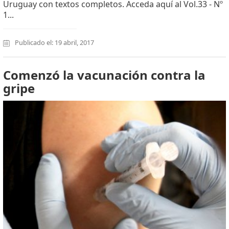
Uruguay con textos completos. Acceda aquí al Vol.33 - Nº
1...
Publicado el: 19 abril, 2017
Comenzó la vacunación contra la
gripe