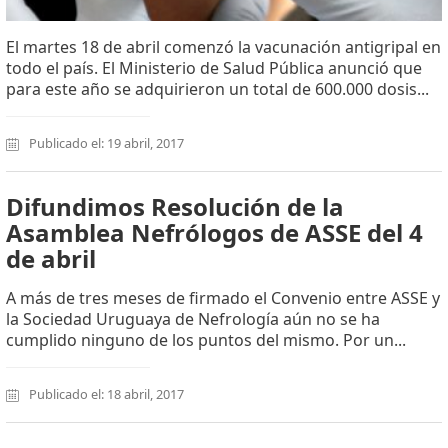
El martes 18 de abril comenzó la vacunación antigripal en
todo el país. El Ministerio de Salud Pública anunció que
para este año se adquirieron un total de 600.000 dosis...
Publicado el: 19 abril, 2017
Difundimos Resolución de la
Asamblea Nefrólogos de ASSE del 4
de abril
A más de tres meses de firmado el Convenio entre ASSE y
la Sociedad Uruguaya de Nefrología aún no se ha
cumplido ninguno de los puntos del mismo. Por un...
Publicado el: 18 abril, 2017