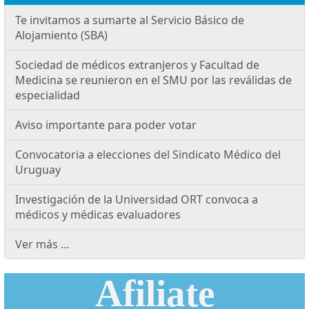
Te invitamos a sumarte al Servicio Básico de
Alojamiento (SBA)
Sociedad de médicos extranjeros y Facultad de
Medicina se reunieron en el SMU por las reválidas de
especialidad
Aviso importante para poder votar
Convocatoria a elecciones del Sindicato Médico del
Uruguay
Investigación de la Universidad ORT convoca a
médicos y médicas evaluadores
Ver más …
Afiliate