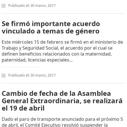
Publicado el: 30 marzo, 2017
Se firmó importante acuerdo
vinculado a temas de género
Este miércoles 15 de febrero se firmó en el ministerio de
Trabajo y Seguridad Social, el acuerdo por el cual se
definen beneficios relacionados con la maternidad,
paternidad, licencias especiales...
Publicado el: 30 marzo, 2017
Cambio de fecha de la Asamblea
General Extraordinaria, se realizará
el 19 de abril
Dado el paro de transporte anunciado para el próximo 5
de abril, el Comité Ejecutivo resolvió suspender la