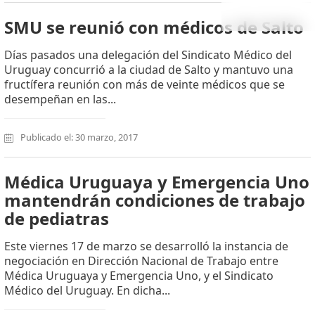
SMU se reunió con médicos de Salto
Días pasados una delegación del Sindicato Médico del
Uruguay concurrió a la ciudad de Salto y mantuvo una
fructífera reunión con más de veinte médicos que se
desempeñan en las...
Publicado el: 30 marzo, 2017
Médica Uruguaya y Emergencia Uno
mantendrán condiciones de trabajo
de pediatras
Este viernes 17 de marzo se desarrolló la instancia de
negociación en Dirección Nacional de Trabajo entre
Médica Uruguaya y Emergencia Uno, y el Sindicato
Médico del Uruguay. En dicha...