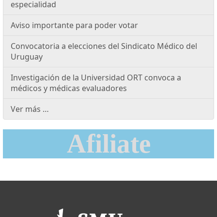
especialidad
Aviso importante para poder votar
Convocatoria a elecciones del Sindicato Médico del
Uruguay
Investigación de la Universidad ORT convoca a
médicos y médicas evaluadores
Ver más …
Afiliate