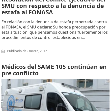
SMU con respecto a la denuncia de
estafa al FONASA
En relación con la denuncia de estafa perpetrada contra
el FONASA, el SMU declara: Su honda preocupación por
esta situación, que pensamos cuestiona fuertemente los
procedimientos de control establecidos en...
Publicado el: 2 marzo, 2017
Médicos del SAME 105 continúan en
pre conflicto