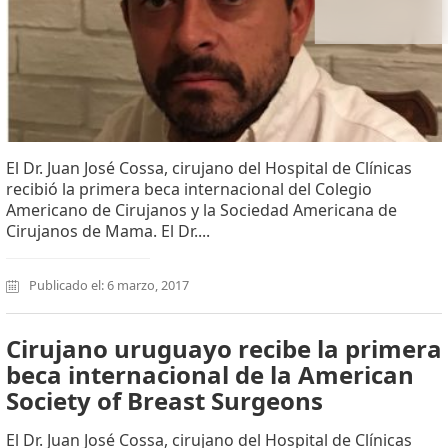
El Dr. Juan José Cossa, cirujano del Hospital de Clínicas
recibió la primera beca internacional del Colegio
Americano de Cirujanos y la Sociedad Americana de
Cirujanos de Mama. El Dr....
Publicado el: 6 marzo, 2017
Cirujano uruguayo recibe la primera
beca internacional de la American
Society of Breast Surgeons
El Dr. Juan José Cossa, cirujano del Hospital de Clínicas