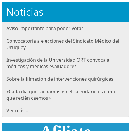
Noticias
Aviso importante para poder votar
Convocatoria a elecciones del Sindicato Médico del
Uruguay
Investigación de la Universidad ORT convoca a
médicos y médicas evaluadores
Sobre la filmación de intervenciones quirúrgicas
«Cada día que tachamos en el calendario es como
que recién caemos»
Ver más …