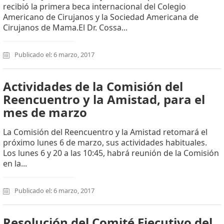
recibió la primera beca internacional del Colegio
Americano de Cirujanos y la Sociedad Americana de
Cirujanos de Mama.El Dr. Cossa...
Publicado el: 6 marzo, 2017
Actividades de la Comisión del
Reencuentro y la Amistad, para el
mes de marzo
La Comisión del Reencuentro y la Amistad retomará el
próximo lunes 6 de marzo, sus actividades habituales.
Los lunes 6 y 20 a las 10:45, habrá reunión de la Comisión
en la...
Publicado el: 6 marzo, 2017
Resolución del Comité Ejecutivo del