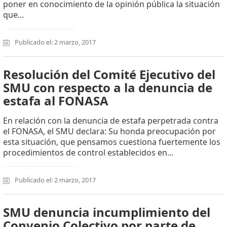
poner en conocimiento de la opinión pública la situación
que...
Publicado el: 2 marzo, 2017
Resolución del Comité Ejecutivo del
SMU con respecto a la denuncia de
estafa al FONASA
En relación con la denuncia de estafa perpetrada contra
el FONASA, el SMU declara: Su honda preocupación por
esta situación, que pensamos cuestiona fuertemente los
procedimientos de control establecidos en...
Publicado el: 2 marzo, 2017
SMU denuncia incumplimiento del
Convenio Colectivo por parte de