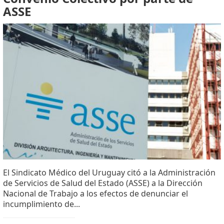
ASSE
El Sindicato Médico del Uruguay citó a la Administración
de Servicios de Salud del Estado (ASSE) a la Dirección
Nacional de Trabajo a los efectos de denunciar el
incumplimiento de...