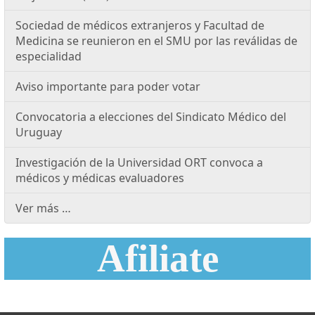
Sociedad de médicos extranjeros y Facultad de
Medicina se reunieron en el SMU por las reválidas de
especialidad
Aviso importante para poder votar
Convocatoria a elecciones del Sindicato Médico del
Uruguay
Investigación de la Universidad ORT convoca a
médicos y médicas evaluadores
Ver más …
Afiliate