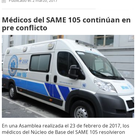
Publicado el: 2 marzo, 2017
Médicos del SAME 105 continúan en
pre conflicto
En una Asamblea realizada el 23 de febrero de 2017, los
médicos del Núcleo de Base del SAME 105 resolvieron