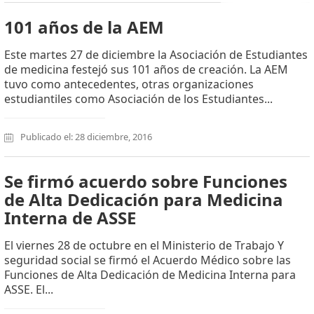
101 años de la AEM
Este martes 27 de diciembre la Asociación de Estudiantes
de medicina festejó sus 101 años de creación. La AEM
tuvo como antecedentes, otras organizaciones
estudiantiles como Asociación de los Estudiantes...
Publicado el: 28 diciembre, 2016
Se firmó acuerdo sobre Funciones
de Alta Dedicación para Medicina
Interna de ASSE
El viernes 28 de octubre en el Ministerio de Trabajo Y
seguridad social se firmó el Acuerdo Médico sobre las
Funciones de Alta Dedicación de Medicina Interna para
ASSE. El...