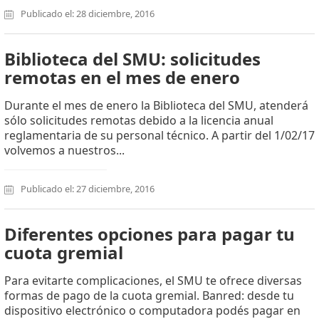
Publicado el: 28 diciembre, 2016
Biblioteca del SMU: solicitudes
remotas en el mes de enero
Durante el mes de enero la Biblioteca del SMU, atenderá
sólo solicitudes remotas debido a la licencia anual
reglamentaria de su personal técnico. A partir del 1/02/17
volvemos a nuestros...
Publicado el: 27 diciembre, 2016
Diferentes opciones para pagar tu
cuota gremial
Para evitarte complicaciones, el SMU te ofrece diversas
formas de pago de la cuota gremial. Banred: desde tu
dispositivo electrónico o computadora podés pagar en