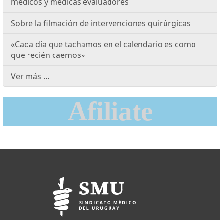
médicos y médicas evaluadores
Sobre la filmación de intervenciones quirúrgicas
«Cada día que tachamos en el calendario es como
que recién caemos»
Ver más …
Afiliate