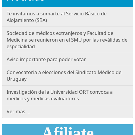
Te invitamos a sumarte al Servicio Básico de
Alojamiento (SBA)
Sociedad de médicos extranjeros y Facultad de
Medicina se reunieron en el SMU por las reválidas de
especialidad
Aviso importante para poder votar
Convocatoria a elecciones del Sindicato Médico del
Uruguay
Investigación de la Universidad ORT convoca a
médicos y médicas evaluadores
Ver más …
Afiliate