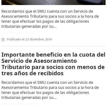
Recordamos que el SMU cuenta con un Servicio de
Asesoramiento Tributario para sus socios a la hora de
tener que efectuar los pagos de las obligaciones
tributarias generadas por su...
Publicado el: 22 diciembre, 2016
Importante beneficio en la cuota del
Servicio de Asesoramiento
Tributario para socios con menos de
tres años de recibidos
Recordamos que el SMU cuenta con un Servicio de
Asesoramiento Tributario para sus socios a la hora de
tener que efectuar los pagos de las obligaciones
tributarias generadas por su...