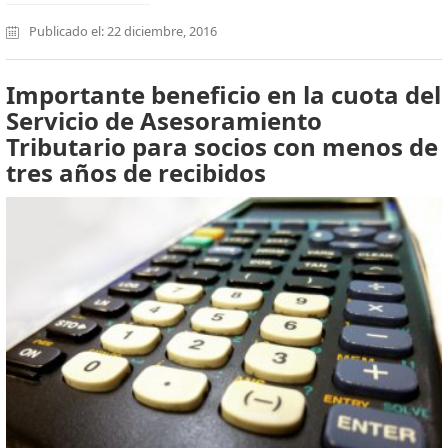
Publicado el: 22 diciembre, 2016
Importante beneficio en la cuota del
Servicio de Asesoramiento
Tributario para socios con menos de
tres años de recibidos