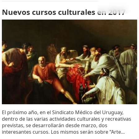
Nuevos cursos culturales en 2017
El próximo año, en el Sindicato Médico del Uruguay,
dentro de las varias actividades culturales y recreativas
previstas, se desarrollarán desde marzo, dos
interesantes cursos. Los mismos serán sobre “Arte...