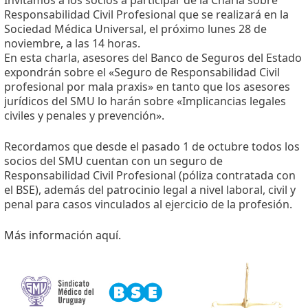
Responsabilidad Civil Profesional que se realizará en la
Sociedad Médica Universal, el próximo lunes 28 de
noviembre, a las 14 horas.
En esta charla, asesores del Banco de Seguros del Estado
expondrán sobre el «Seguro de Responsabilidad Civil
profesional por mala praxis» en tanto que los asesores
jurídicos del SMU lo harán sobre «Implicancias legales
civiles y penales y prevención».
Recordamos que desde el pasado 1 de octubre todos los
socios del SMU cuentan con un seguro de
Responsabilidad Civil Profesional (póliza contratada con
el BSE), además del patrocinio legal a nivel laboral, civil y
penal para casos vinculados al ejercicio de la profesión.
Más información aquí
.