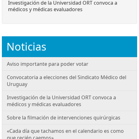
Investigación de la Universidad ORT convoca a
médicos y médicas evaluadores
Noticias
Aviso importante para poder votar
Convocatoria a elecciones del Sindicato Médico del
Uruguay
Investigación de la Universidad ORT convoca a
médicos y médicas evaluadores
Sobre la filmación de intervenciones quirúrgicas
«Cada día que tachamos en el calendario es como
que recién caemos»