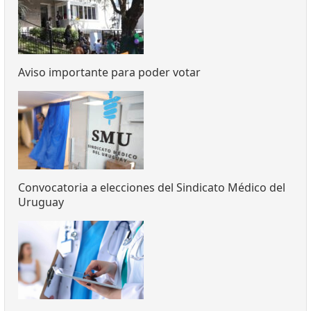
Aviso importante para poder votar
Convocatoria a elecciones del Sindicato Médico del
Uruguay