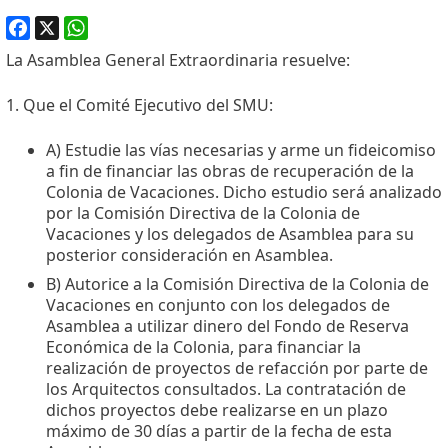
Facebook
X
WhatsApp
La Asamblea General Extraordinaria resuelve:
1. Que el Comité Ejecutivo del SMU:
A) Estudie las vías necesarias y arme un fideicomiso
a fin de financiar las obras de recuperación de la
Colonia de Vacaciones. Dicho estudio será analizado
por la Comisión Directiva de la Colonia de
Vacaciones y los delegados de Asamblea para su
posterior consideración en Asamblea.
B) Autorice a la Comisión Directiva de la Colonia de
Vacaciones en conjunto con los delegados de
Asamblea a utilizar dinero del Fondo de Reserva
Económica de la Colonia, para financiar la
realización de proyectos de refacción por parte de
los Arquitectos consultados. La contratación de
dichos proyectos debe realizarse en un plazo
máximo de 30 días a partir de la fecha de esta