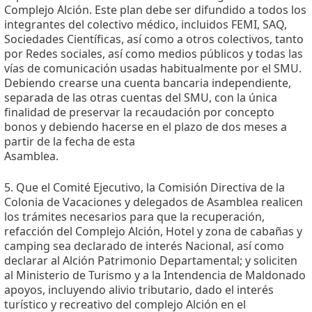
Complejo Alción. Este plan debe ser difundido a todos los
integrantes del colectivo médico, incluidos FEMI, SAQ,
Sociedades Científicas, así como a otros colectivos, tanto
por Redes sociales, así como medios públicos y todas las
vías de comunicación usadas habitualmente por el SMU.
Debiendo crearse una cuenta bancaria independiente,
separada de las otras cuentas del SMU, con la única
finalidad de preservar la recaudación por concepto
bonos y debiendo hacerse en el plazo de dos meses a
partir de la fecha de esta
Asamblea.
5. Que el Comité Ejecutivo, la Comisión Directiva de la
Colonia de Vacaciones y delegados de Asamblea realicen
los trámites necesarios para que la recuperación,
refacción del Complejo Alción, Hotel y zona de cabañas y
camping sea declarado de interés Nacional, así como
declarar al Alción Patrimonio Departamental; y soliciten
al Ministerio de Turismo y a la Intendencia de Maldonado
apoyos, incluyendo alivio tributario, dado el interés
turístico y recreativo del complejo Alción en el