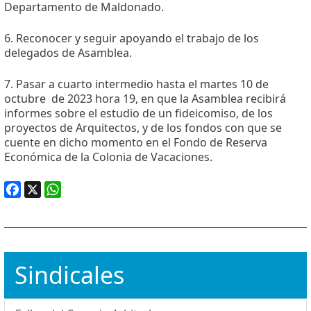
Departamento de Maldonado.
6. Reconocer y seguir apoyando el trabajo de los
delegados de Asamblea.
7. Pasar a cuarto intermedio hasta el martes 10 de
octubre de 2023 hora 19, en que la Asamblea recibirá
informes sobre el estudio de un fideicomiso, de los
proyectos de Arquitectos, y de los fondos con que se
cuente en dicho momento en el Fondo de Reserva
Económica de la Colonia de Vacaciones.
Facebook
X
WhatsApp
Sindicales