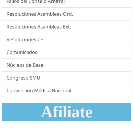
Fallos del Consejo Arbitral
Resoluciones Asambleas Ord.
Resoluciones Asambleas Ext.
Resoluciones CE
Comunicados
Núcleos de Base
Congreso SMU
Convención Médica Nacional
Afiliate