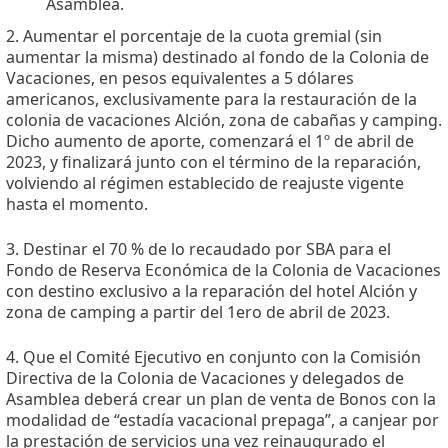
Asamblea.
2. Aumentar el porcentaje de la cuota gremial (sin
aumentar la misma) destinado al fondo de la Colonia de
Vacaciones, en pesos equivalentes a 5 dólares
americanos, exclusivamente para la restauración de la
colonia de vacaciones Alción, zona de cabañas y camping.
Dicho aumento de aporte, comenzará el 1º de abril de
2023, y finalizará junto con el término de la reparación,
volviendo al régimen establecido de reajuste vigente
hasta el momento.
3. Destinar el 70 % de lo recaudado por SBA para el
Fondo de Reserva Económica de la Colonia de Vacaciones
con destino exclusivo a la reparación del hotel Alción y
zona de camping a partir del 1ero de abril de 2023.
4. Que el Comité Ejecutivo en conjunto con la Comisión
Directiva de la Colonia de Vacaciones y delegados de
Asamblea deberá crear un plan de venta de Bonos con la
modalidad de “estadía vacacional prepaga”, a canjear por
la prestación de servicios una vez reinaugurado el