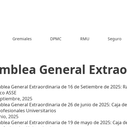
Gremiales
DPMC
RMU
Seguro
mblea General Extrao
blea General Extraordinaria de 16 de Setiembre de 2025: Ra
ico ASSE
eptiembre, 2025
lea General Extraordinaria de 26 de junio de 2025: Caja de
ofesionales Universitarios
nio, 2025
blea General Extraordinaria de 19 de mayo de 2025: Caja de