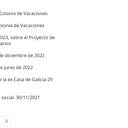
 Colonia de Vacaciones
olonia de Vacaciones
2023, sobre el Proyecto de
arios
de diciembre de 2022
e junio de 2022
 la ex Casa de Galicia-29
 social. 30/11/2021
9