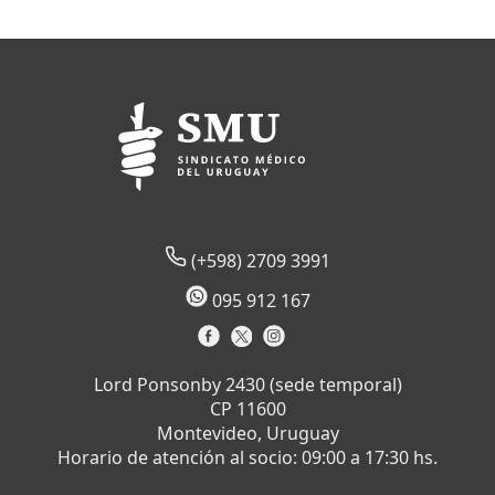
(+598) 2709 3991
095 912 167
Lord Ponsonby 2430 (sede temporal)
CP 11600
Montevideo, Uruguay
Horario de atención al socio: 09:00 a 17:30 hs.