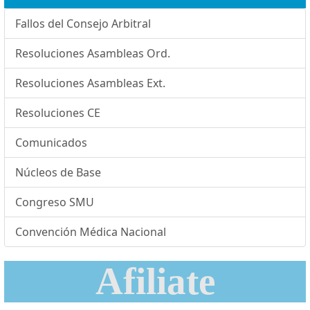
Fallos del Consejo Arbitral
Resoluciones Asambleas Ord.
Resoluciones Asambleas Ext.
Resoluciones CE
Comunicados
Núcleos de Base
Congreso SMU
Convención Médica Nacional
Afiliate