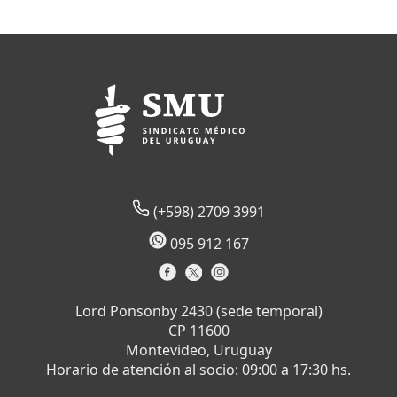
(+598) 2709 3991
095 912 167
Lord Ponsonby 2430 (sede temporal)
CP 11600
Montevideo, Uruguay
Horario de atención al socio: 09:00 a 17:30 hs.