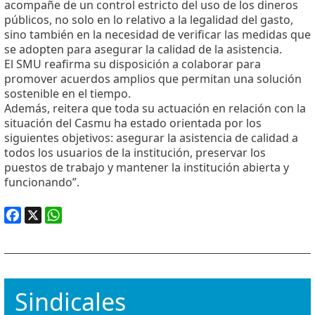
acompañe de un control estricto del uso de los dineros
públicos, no solo en lo relativo a la legalidad del gasto,
sino también en la necesidad de verificar las medidas que
se adopten para asegurar la calidad de la asistencia.
El SMU reafirma su disposición a colaborar para
promover acuerdos amplios que permitan una solución
sostenible en el tiempo.
Además, reitera que toda su actuación en relación con la
situación del Casmu ha estado orientada por los
siguientes objetivos: asegurar la asistencia de calidad a
todos los usuarios de la institución, preservar los
puestos de trabajo y mantener la institución abierta y
funcionando”.
Facebook
X
WhatsApp
Sindicales