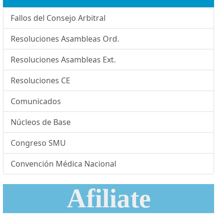
Fallos del Consejo Arbitral
Resoluciones Asambleas Ord.
Resoluciones Asambleas Ext.
Resoluciones CE
Comunicados
Núcleos de Base
Congreso SMU
Convención Médica Nacional
Afiliate