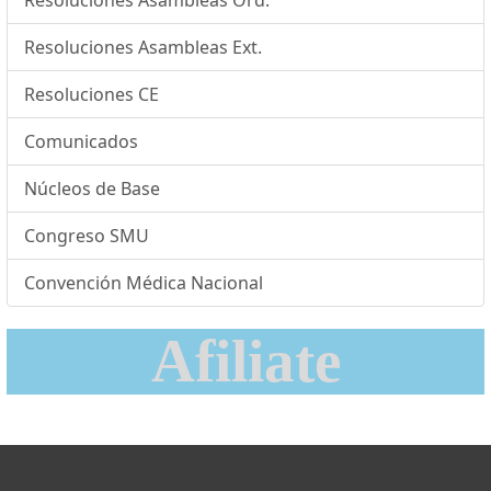
Resoluciones Asambleas Ord.
Resoluciones Asambleas Ext.
Resoluciones CE
Comunicados
Núcleos de Base
Congreso SMU
Convención Médica Nacional
Afiliate