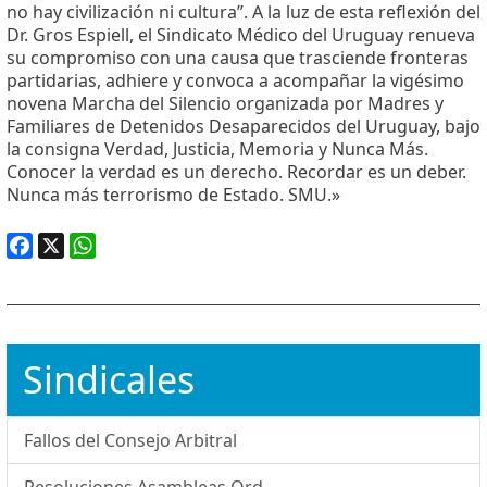
no hay civilización ni cultura”. A la luz de esta reflexión del
Dr. Gros Espiell, el Sindicato Médico del Uruguay renueva
su compromiso con una causa que trasciende fronteras
partidarias, adhiere y convoca a acompañar la vigésimo
novena Marcha del Silencio organizada por Madres y
Familiares de Detenidos Desaparecidos del Uruguay, bajo
la consigna Verdad, Justicia, Memoria y Nunca Más.
Conocer la verdad es un derecho. Recordar es un deber.
Nunca más terrorismo de Estado. SMU.»
Facebook
X
WhatsApp
Sindicales
Fallos del Consejo Arbitral